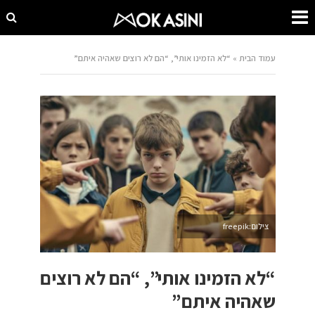
עמוד הבית
»
“לא הזמינו אותי”, “הם לא רוצים שאהיה איתם”
צילום:freepik
“לא הזמינו אותי”, “הם לא רוצים
שאהיה איתם”