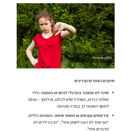
צילום:freepik
סימנים נסתרים ועדינים:
שינוי לא מוסבר בהרגלי לבוש או הופעה:
הילד
מחליף בגדים, משתדל שלא לבלוט, או להפך – מנסה
למשוך תשומת לב בצורה מוגזמת.
מדיווחים עקיפים או חטופי שיחה:
משפטים כלליים:
“אף אחד לא רוצה לשחק איתי”, “הרבה ילדים לא
מדברים איתי”.