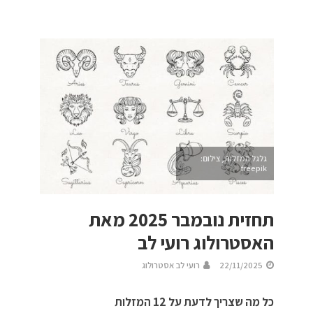
גלגל המזלות, צילום:
freepik
תחזית נובמבר 2025 מאת
האסטרולוג רועי לב
22/11/2025
רועי לב אסטרולוג
כל מה שצריך לדעת על 12 המזלות