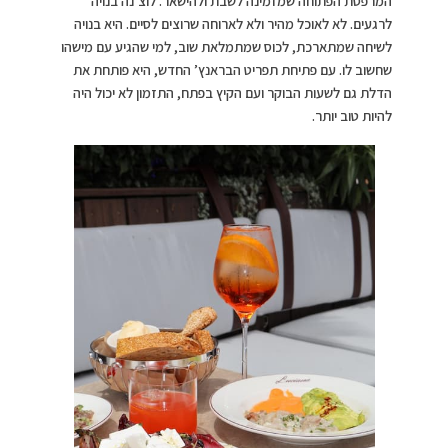
המרפסת הפתוחה שמזמינה לשבת ולהישאר. לוצ’נה בנויה
לרגעים. לא לאוכל מהיר ולא לארוחה שרוצים לסיים. היא בנויה
לשיחה שמתארכת, לכוס שמתמלאת שוב, למי שהגיע עם מישהו
שחשוב לו. עם פתיחת תפריט הבראנץ’ החדש, היא פותחת את
הדלת גם לשעות הבוקר ועם הקיץ בפתח, התזמון לא יכול היה
להיות טוב יותר.