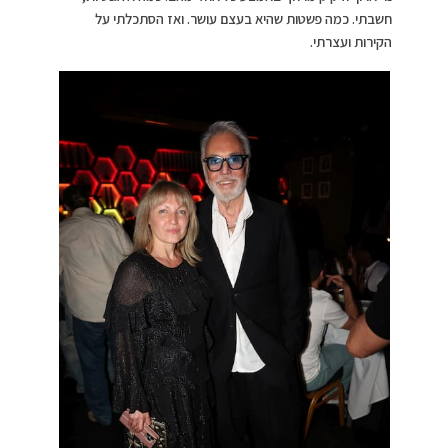
חשבתי. כמה פשטות שהיא בעצם עושר. ואז הסתכלתי על
הקירות ועצרתי.