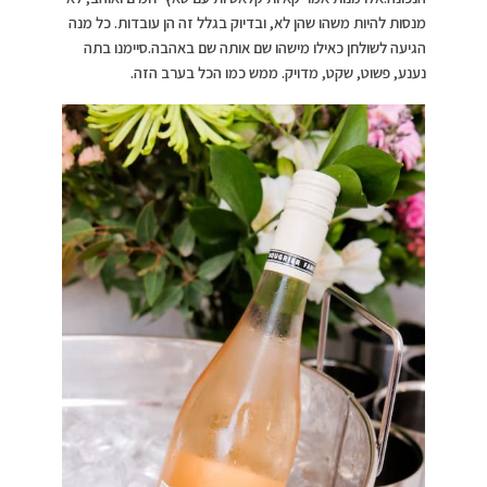
מנסות להיות משהו שהן לא, ובדיוק בגלל זה הן עובדות. כל מנה
הגיעה לשולחן כאילו מישהו שם אותה שם באהבה.סיימנו בתה
נענע, פשוט, שקט, מדויק. ממש כמו הכל בערב הזה.