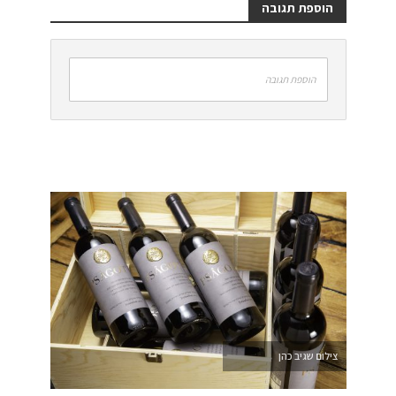
הוספת תגובה
הוספת תגובה
צילום שגיב כהן