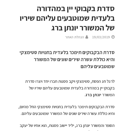
סדרת בקבוקי יין במהדורה
בלעדית שמוטבעים עליהם שיריו
של המשורר יונתן ברג
19/03/2019
הנהלת האתר
סדרת הבקבוקים תימכר בלעדית בחנויות סטימצקי
והיא כוללת עשרה שירים שונים של המשורר
שמוטבעים עליהם
לרגל חג הפסח, סטימצקי ויקב פסגות חברו יחד ויצרו סדרת
בקבוקי יין במהדורה בלעדית שמוטבעים עליהם שיריו של
המשורר
יונתן ברג
.
סדרת הבקבוקים תימכר בלעדית בחנויות סטימצקי החל מהיום,
והיא כוללת עשרה שירים שונים של המשורר שמוטבעים עליהם.
הסופר והמשורר יונתן ברג, יליד יישוב פסגות, הוא אחיו של יעקב