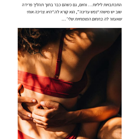
התכתבויות ליליות… והיום, גם כשהם כבר בתוך תהליך פרידה
שוב יש מישהי.“נפש עדינה ”, הוא קורא לה.
“היא צריכה אותי
שאעזור לה בתחום המומחיות שלי״…