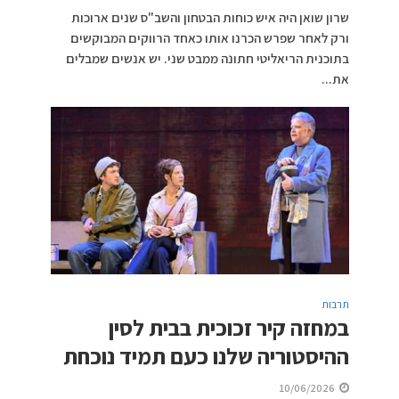
שרון שואן היה איש כוחות הבטחון והשב"ס שנים ארוכות
ורק לאחר שפרש הכרנו אותו כאחד הרווקים המבוקשים
בתוכנית הריאליטי חתונה ממבט שני. יש אנשים שמבלים
את...
תרבות
במחזה קיר זכוכית בבית לסין
ההיסטוריה שלנו כעם תמיד נוכחת
10/06/2026