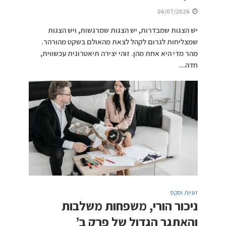
06/07/2026
יש הצגות שמבדרות, יש הצגות שמרגשות, ויש הצגות
שמצליחות לגרום לקהל לצאת מהאולם בשקט מהורהר.
מהר מדי היא אחת מהן. זוהי יצירה תיאטרונית עכשווית,
חדה...
זוגיות וסקס
ניכור הורי, משפחות משלבות
והאתגר הגדול של פרק ב’