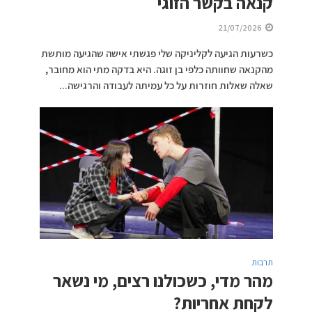
קנאה בקשר הזוגי
21/07/2026
כשרעות הגיעה לקליניקה שלי פגשתי אישה שהגיעה מותשת
מהקנאה שחוותה כלפי בן זוגה. היא בדקה מתי הוא מחובר,
שאלה שאלות חוזרות על כל עמיתה לעבודה והרגישה...
תרבות
מהר מדי, כשכולנו רצים, מי נשאר
לקחת אחריות?