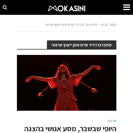
עמוד הבית
»
מידע על גרנדיר פרוכטמן ייעוץ ארגוני
מחברגרנדיר פרוכטמן ייעוץ ארגוני
תרבות
היופי שבשבר, מסע אנושי בהצגה