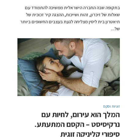
בתקופה שבה החברה הישראלית ממשיכה להתמודד עם
שאלות של זיכרון, זהות ושייכות, ההצגה קיר זכוכית של
תיאטרון בית ליסין מצליחה לגעת בעצבים החשופים ביותר
של...
זוגיות וסקס
המלך הוא עירום, לחיות עם
נרקיסיסט – הקסם המתעתע.
סיפורי קליניקה זוגית