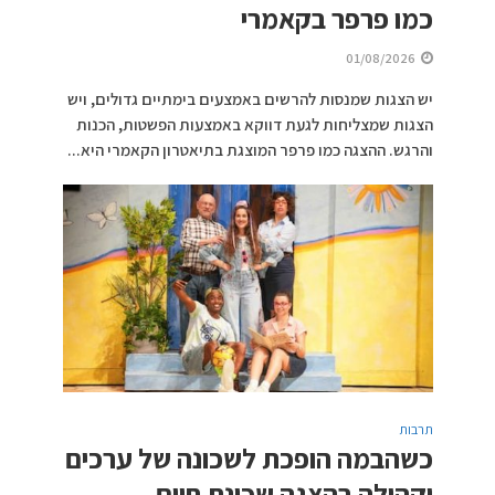
כמו פרפר בקאמרי
01/08/2026
יש הצגות שמנסות להרשים באמצעים בימתיים גדולים, ויש
הצגות שמצליחות לגעת דווקא באמצעות הפשטות, הכנות
והרגש. ההצגה כמו פרפר המוצגת בתיאטרון הקאמרי היא...
תרבות
כשהבמה הופכת לשכונה של ערכים
וקהילה בהצגה שכונת חיים