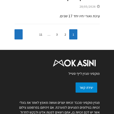
28/05/2026
עינת ואורי חיו יחד 17 שנים.
11
…
3
2
1
מוקסיני מגזין לייף סטייל
יצירת קשר
מגזין מוקסיני מכבד זכויות יוצרים ועושה מאמץ לאתר את בעלי
זכויות בצילומים המגיעים למערכת. אם זיהיתם בפרסומנו צילום
אשר יש לכם זכויות בו, אתם רשאים לפנות אלינו ולבקש לחדול