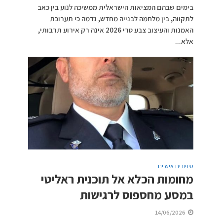
בימים שבהם המציאות הישראלית ממשיכה לנוע בין כאב
לתקווה, בין מלחמה לבנייה מחדש, נדמה כי תערוכת
האמנות והעיצוב צבע טרי 2026 אינה רק אירוע תרבותי,
אלא...
סיפורים אישיים
מחומות הכלא אל תוכנית ראליטי
במסע מחספוס לרגישות
14/06/2026