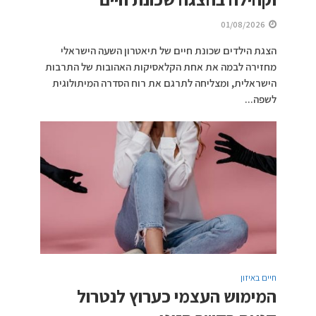
01/08/2026
הצגת הילדים שכונת חיים של תיאטרון השעה הישראלי
מחזירה לבמה את אחת הקלאסיקות האהובות של התרבות
הישראלית, ומצליחה לתרגם את רוח הסדרה המיתולוגית
לשפה...
חיים באיזון
המימוש העצמי כערוץ לנטרול