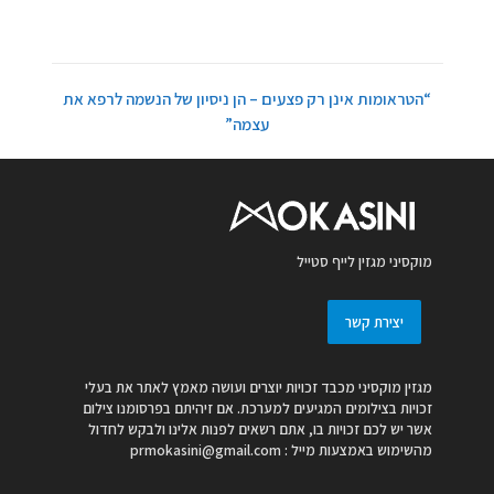
“הטראומות אינן רק פצעים – הן ניסיון של הנשמה לרפא את
עצמה”
מוקסיני מגזין לייף סטייל
יצירת קשר
מגזין מוקסיני מכבד זכויות יוצרים ועושה מאמץ לאתר את בעלי
זכויות בצילומים המגיעים למערכת. אם זיהיתם בפרסומנו צילום
אשר יש לכם זכויות בו, אתם רשאים לפנות אלינו ולבקש לחדול
מהשימוש באמצעות מייל :
prmokasini@gmail.com