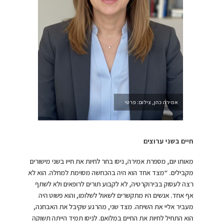
אמירה כהן, צילום: פרטי
חיים בשני ערוצים
מאותו יום, מספרת אמירה, ניסו בחר לחיות את חייו בשני מישורים
מקבילים. “מצד אחד הוא היה בהכחשה מסוימת למחלה. הוא לא
רצה לעסוק בבירוקרטיה, לא לקבוע תורים לרופאים ולא לשתף
אף אחד. אנשים היו מתקשרים לשאול לשלומו, והוא פשוט היה
מעביר אליי את השיחה. מצד שני, מהרגע שקיבל את האבחנה,
הוא התחיל לחיות את החיים במלואם. לניסו תמיד הייתה תשוקה