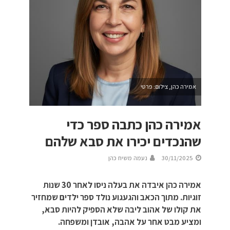
אמירה כהן, צילום: פרטי
אמירה כהן כתבה ספר כדי
שהנכדים יכירו את סבא שלהם
30/11/2025
נעמה משיח כהן
אמירה כהן איבדה את בעלה ניסו לאחר 30 שנות
זוגיות. מתוך הכאב והגעגוע נולד ספר ילדים שמחזיר
את קולו של אהוב ליבה שלא הספיק להיות סבא,
ומציע מבט אחר על אהבה, אובדן ומשפחה.