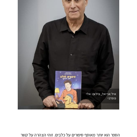
איל אריאל, צילום: אלי
פסדני
הספר הוא יותר מאוסף סיפורים על כלבים. זוהי הצהרה על קשר