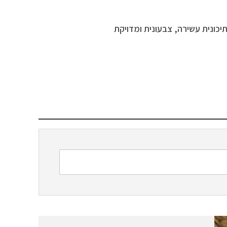
תיכונית עשירה, צבעונית ומדויקת