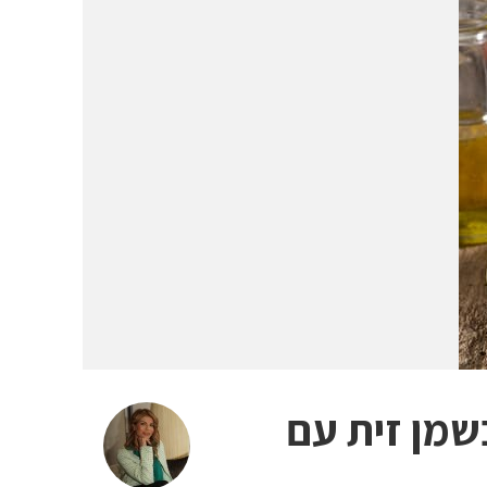
שמן זית עם