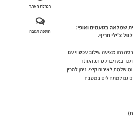
הנהלת האתר
ת שמלאה בטעמים ואופי:
הוספת תגובה
פל צ'ילי חריף.
סה הזו מציעה שילוב עכשווי עם
תכון באדיבות מותג הטונה
ועית ומושלמת לאירוח קיצי. ניתן להכין
ים גם למתחילים במטבח.