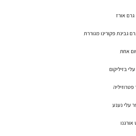
ום אחת
עלי בזיליקום
 פטרוזיליה
 עלי נענע
 אורגנו