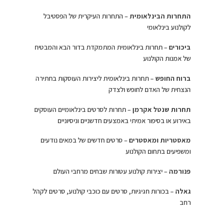
התחרות הבינלאומית
– התחרות העיקרית של הפסטיבל
לקולנוע בינלאומי
ביכורים
– תחרות בינלאומית המתמקדת בדור הבא והמבטיח
של אמנות הקולנוע
ברוח החופש
– תחרות בינלאומית ליצירות העוסקות בחתירה
הנצחית של האדם לחופש ולצדק
תחרות שנטל אקרמן
– תחרות לסרטים בינלאומיים העוסקים
באירוע או בסיפור אמיתי באמצעים חדשניים וניסיוניים
מאסטריות ומאסטרים
– סרטים חדשים של במאים נודעים
ומשפיעים בתחום הקולנוע
פנורמה
– יצירות קולנוע עטורות שבחים מרחבי העולם
גאלה
– בכורות חגיגיות, סרטים עם כוכבי קולנוע, סרטים לקהל
רחב