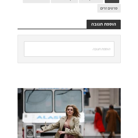
סרטים זרים
הוספת תגובה
הוספת תגובה