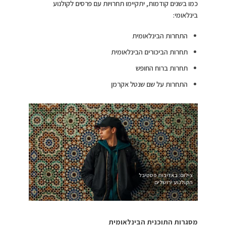
כמו בשנים קודמות, יתקיימו תחרויות עם פרסים לקולנוע
בינלאומי:
התחרות הבינלאומית
תחרות הביכורים הבינלאומית
תחרות ברוח החופש
התחרות על שם שנטל אקרמן
צילום: באדיבות פסטיבל
הקולנוע ירושלים
מסגרות התוכנית הבינלאומית