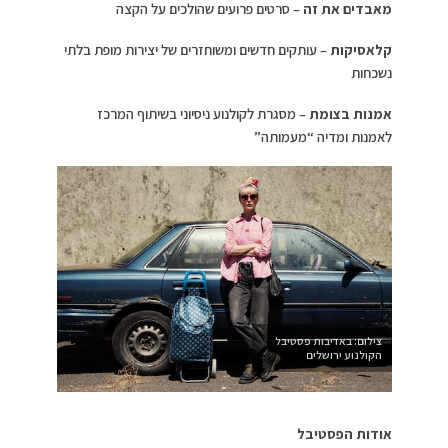
מאבדים את זה
– סרטים פרועים שהולכים על הקצה
קלאסיקות
– עותקים חדשים ומשוחזרים של יצירות מופת בלתי
נשכחות
אמנות בצומת
– מסגרת לקולנוע ניסיוני בשיתוף המרכז
לאמנות ומדיה “מעמותה”
צילום: באדיבות פסטיבל
הקולנוע ירושלים
אודות הפסטיבל