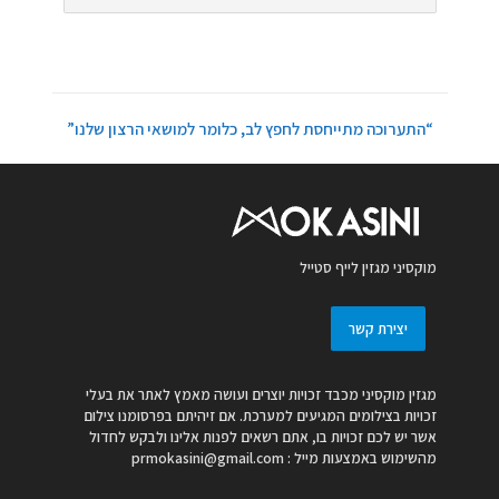
“התערוכה מתייחסת לחפץ לב, כלומר למושאי הרצון שלנו”
מוקסיני מגזין לייף סטייל
יצירת קשר
מגזין מוקסיני מכבד זכויות יוצרים ועושה מאמץ לאתר את בעלי
זכויות בצילומים המגיעים למערכת. אם זיהיתם בפרסומנו צילום
אשר יש לכם זכויות בו, אתם רשאים לפנות אלינו ולבקש לחדול
מהשימוש באמצעות מייל :
prmokasini@gmail.com