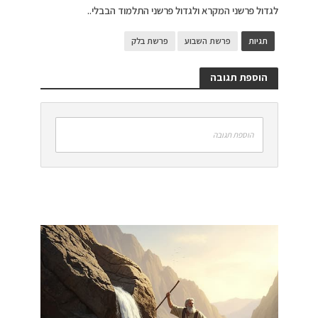
לגדול פרשני המקרא ולגדול פרשני התלמוד הבבלי..
תגיות
פרשת השבוע
פרשת בלק
הוספת תגובה
הוספת תגובה