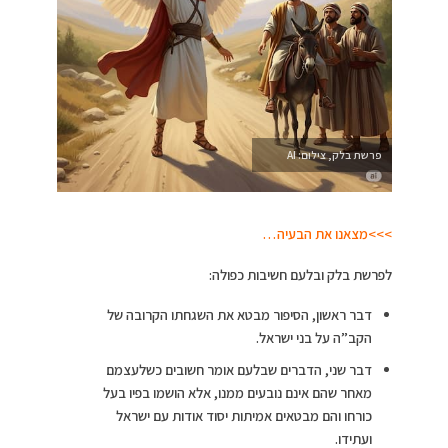
פרשת בלק, צילום: AI
>>>מצאנו את הבעיה…
לפרשת בלק ובלעם חשיבות כפולה:
דבר ראשון, הסיפור מבטא את השגחתו הקרובה של
הקב”ה על בני ישראל.
דבר שני, הדברים שבלעם אומר חשובים כשלעצמם
מאחר שהם אינם נובעים ממנו, אלא הושמו בפיו בעל
כורחו והם מבטאים אמיתות יסוד אודות עם ישראל
ועתידו.