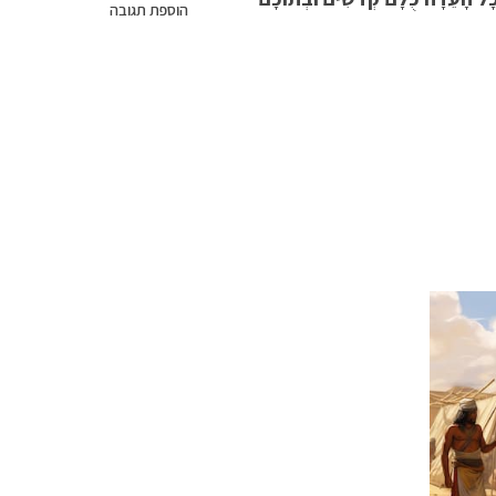
הוספת תגובה