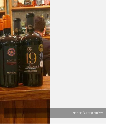
צילום: עדיאל מזרחי