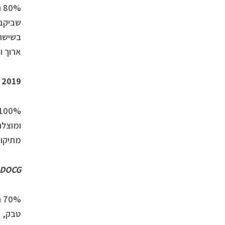
ארוך וט
 2019
מתיקות
DOCG