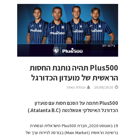
צילום יחצ
Plus500 תהיה נותנת החסות
הראשית של מועדון הכדורגל
20/08/2020
הנהלת האתר
Plus500 חתמה על הסכם חסות עם מועדון
הכדורגל האיטלקי אטאלנטה (Atalanta B.C.)
19 באוגוסט 2020, חברת Plus500 הישראלית הנסחרת
ברשימה הראשית (Main Market) בבורסה לניירות ערך של