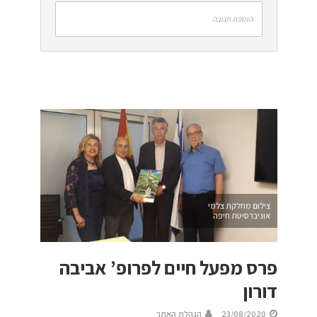
הוספת תגובה
צילום מחלקת צלמי
אוניברסיטת חיפה
פרס מפעל חיים לפרופ’ אביבה
דורון
23/08/2020
הנהלת האתר