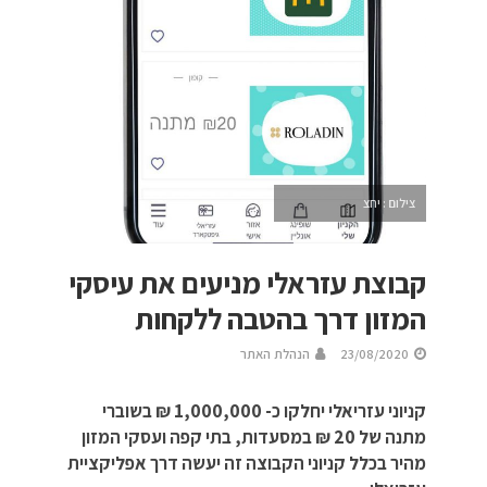
צילום : יחצ
קבוצת עזראלי מניעים את עיסקי
המזון דרך בהטבה ללקחות
23/08/2020
הנהלת האתר
קניוני עזריאלי יחלקו כ- 1,000,000 ₪ בשוברי
מתנה של 20 ₪ במסעדות, בתי קפה ועסקי המזון
מהיר בכלל קניוני הקבוצה זה יעשה דרך אפליקציית