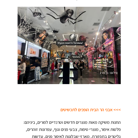
צילום: בן פרג
>>> אבני הר הבית הופכים לתכשיטים
החנות משיקה מאות מוצרים חדשים וטרנדיים לפורים, ביניהם:
פלטות איפור, מוצרי טיפוח, צבעי פנים וגוף, עפרונות זוהרים,
גליטרים בתפזורת, מארזי שבלונות לאיפור פנים, עדשות