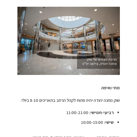
חגיגת טעמים של שוק
מחנה יהודה, צילום: יח”צ
מתי ואיפה
שוק מחנה יהודה יהיה פתוח לקהל הרחב בתאריכים 8-10 ביולי:
רביעי-חמישי:
11:00-21:00
שישי:
10:00-15:00