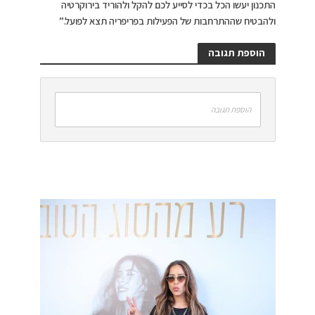
התכנון יעשו הכל בכדי לסייע לכם להקל ולהוריד בירוקרטיה
ולהבטיח שההתרחבות של הפעילות בפריפריה תצא לפועל.”
הוספת תגובה
הוספת תגובה