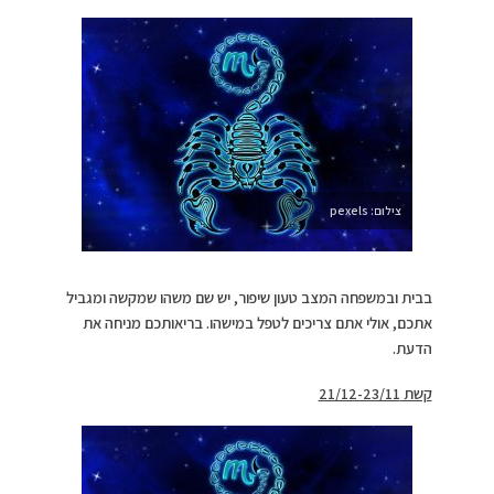
צילום: pexels
בבית ובמשפחה המצב טעון שיפור, יש שם משהו שמקשה ומגביל
אתכם, אולי אתם צריכים לטפל במישהו. בריאותכם מניחה את
הדעת.
קשת 21/12-23/11