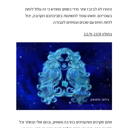
הזהרו לא לבזבז יותר מידי כספים החודש כי זה עלול להיות
בעוכריכם. משהו עומד להשתנות בסביבתכם הקרובה, יכול
להיות היחס עם שכנים ועמיתים לעבודה.
בתולה 22/9-23/8
צילום: pexels
אתם סקרנים ומתעניינים בהרבה נושאים, ובהם אולי הנסתר וכל