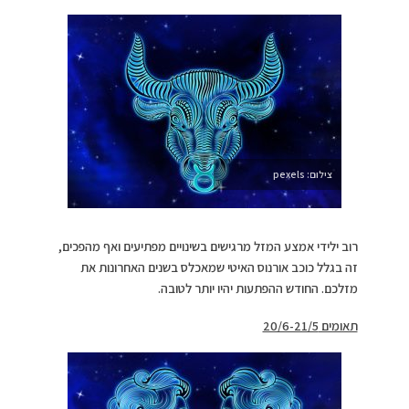
צילום: pexels
רוב ילידי אמצע המזל מרגישים בשינויים מפתיעים ואף מהפכים,
זה בגלל כוכב אורנוס האיטי שמאכלס בשנים האחרונות את
מזלכם. החודש ההפתעות יהיו יותר לטובה.
תאומים 20/6-21/5