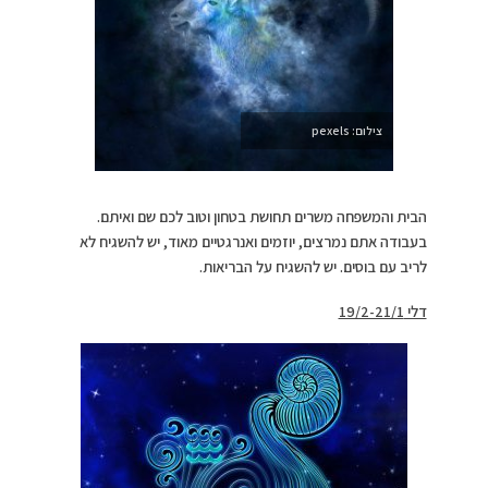
צילום: pexels
הבית והמשפחה משרים תחושת בטחון וטוב לכם שם ואיתם.
בעבודה אתם נמרצים, יוזמים ואנרגטיים מאוד, יש להשגיח לא
לריב עם בוסים. יש להשגיח על הבריאות.
דלי 19/2-21/1