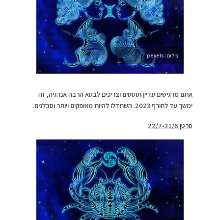
צילום: pexels
אתם מרגישים עדיין תוססים וצריכים לבטא הרבה אנרגיה, זה
ימשך עד לחורף 2023. השתדלו להיות מאופקים ויותר וסבלנים.
סרטן 22/7-21/6