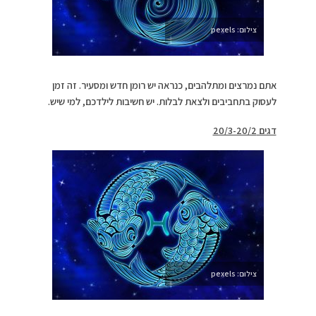
צילום: pexels
אתם נמרצים ומתלהבים, כנראה יש רומן חדש ומסעיר. זה זמן
לעסוק בתחביבים ולצאת לבלות. יש חשיבות לילדכם, למי שיש.
דגים 20/3-20/2
צילום: pexels