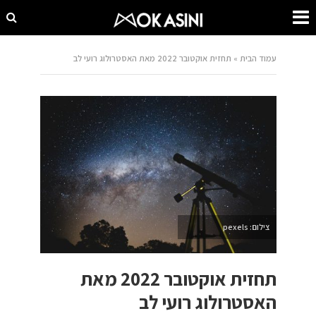
עמוד הבית
»
תחזית אוקטובר 2022 מאת האסטרולוג רועי לב
צילום: pexels
תחזית אוקטובר 2022 מאת
האסטרולוג רועי לב