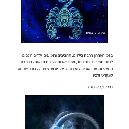
צילום: pexels
בזמן האחרון הרבה בילויים, תחביבים ורומן/נים. ילדים הופכים
להיות חשובים יותר ויותר, ויש אפשרות ללידות חדשות- הרחבת
המשפחה. עם הסביבה הקרובה- שכנים ועמיתים לעבודה יש יחס
קונקרטי ורציני.
גדי 20/1-22/12