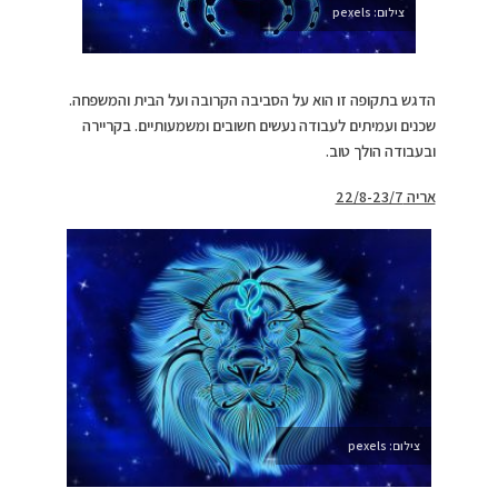
צילום: pexels
הדגש בתקופה זו הוא על הסביבה הקרובה ועל הבית והמשפחה.
שכנים ועמיתים לעבודה נעשים חשובים ומשמעותיים. בקריירה
ובעבודה הולך טוב.
אריה 22/8-23/7
צילום: pexels