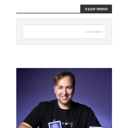
הוספת תגובה
הוספת תגובה