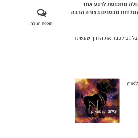
ולה מתכנסת לרגע אחד
שנולדות מבפנים בצורה הרבה
הוספת תגובה
בל גם לכבד את הדרך שעשינו
לארץ
צילום: pixabay