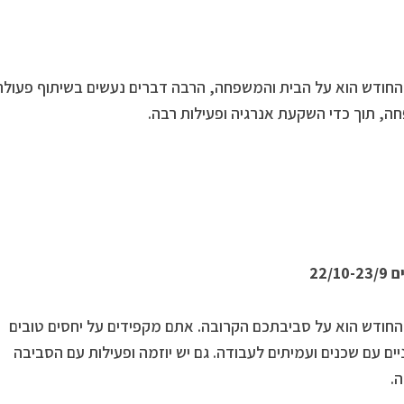
חודש הוא על הבית והמשפחה, הרבה דברים נעשים בשיתוף פעולה
, תוך כדי השקעת אנרגיה ופעילות רבה.
22/10
חודש הוא על סביבתכם הקרובה. אתם מקפידים על יחסים טובים
יים עם שכנים ועמיתים לעבודה. גם יש יוזמה ופעילות עם הסביבה
.