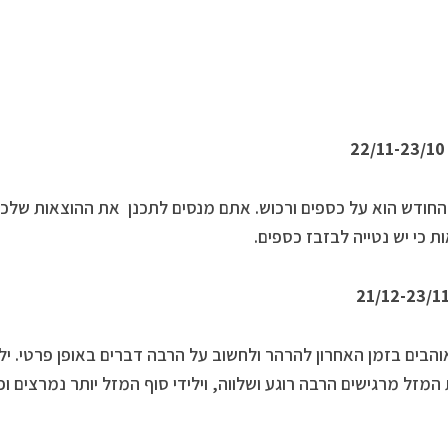
חודש הוא על כספים ורכוש. אתם מנסים לתכנן את ההוצאות שלכם
ת כי יש נטייה לבזבז כספים.
הבים בזמן האחרון להרהר ולחשוב על הרבה דברים באופן פרטי. ילי
המזל מרגישים הרבה רוגע ושלווה, וילידי סוף המזל יותר נמרצים ופ