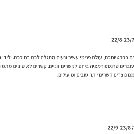
ם בפרטיותכם, עולם פנימי עשיר ונעים מתגלה לכם בתוככם. ילידי 
וברים טרנספורמציה ביחס לקשרים זוגיים. קשרים לא טובים מתמו
ם נוצרים קשרים יותר טובים ומועילים.
22/