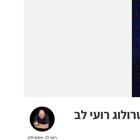
רועי לב אסטרולוג