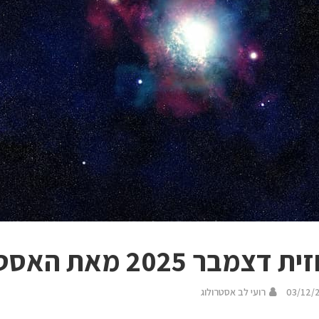
מבר 2025 מאת האסטרולוג רועי לב
03/12/
רועי לב אסטרולוג