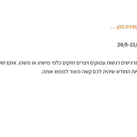
מירה כהן …
גישים רגשות עמוקים ויצרים חזקים כלפי מישהו או משהו. אתם חו
יות החודש שיהיה לכם קשה מאוד לממש אותה.