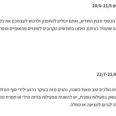
20/6
כספי מצוין החודש, ואתם יכולים להתפנק ולרכוש לעצמכם את כל
 שתמיד רציתם. היכונו בחודשים הקרובים לשינויים פתאומיים ומפתי
ים הולכים טוב מאוד השנה, נהנים מזה בעיקר כרגע ילידי סוף המזל.
סוק בפעילות גופנית, יש להשגיח מפעילות פזיזה מידי או חסרת טק
 לגרום לפציעה או מחלה