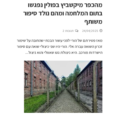
מהכפר מיקשביץ בפולין נפגשו
בתום המלחמה ומהם נולד סיפור
משותף
24/04/2025
תגובות 2
מאז פטירתם של הורי לפני עשור הבנתי שהחובה על שימור
זכרון השואה עברה אלי. הורי היו שני ניצולי שואה עם סיפור
הישרדות מורכב. היא ניצולת גטו שאוולי והוא ניצול...