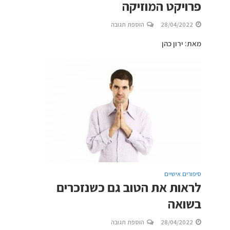
פרויקט המוזיקה
28/04/2022
הוספת תגובה
מאת: ירון כהן
סיפורים אישיים
לראות את הטוב גם כשנזכרים
בשואה
28/04/2022
הוספת תגובה