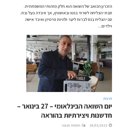
הזכרון הכואב של השואה הוא חלק מזהותי המשפחתית.
סבתי הצליחה לשרוד בגטו ובאושוויץ, אך איבדה בעל ובת.
סבי הצליח בנס לברוח ליער ולהיות פרטיזן ואיבד אישה
וילדים...
תרבות
יום השואה הבינלאומי – 27 בינואר –
חדשנות ויצירתיות בהוראה
26/01/2022
הוספת תגובה