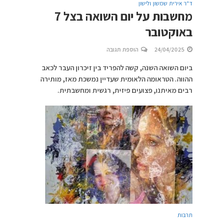
ד"ר אירית שמשון ולישון
מחשבות על יום השואה בצל 7
באוקטובר
24/04/2025
הוספת תגובה
ביום השואה השנה, קשה להפריד בין זיכרון העבר לכאב
ההווה. הטראומה הלאומית שעדיין נמשכת מאז, מותירה
רבים מאיתנו, פצועים פיזית, רגשית ומחשבתית.
תרבות