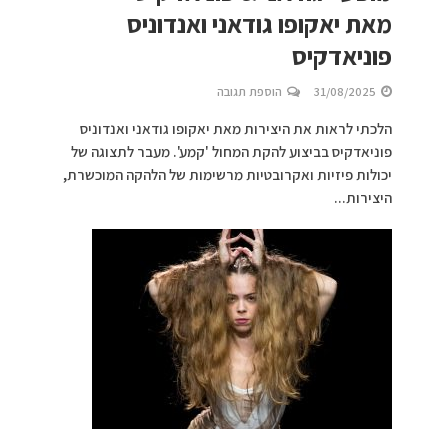
מאת יאקופו גודאני ואנדוניס
פוניאדקיס
31/08/2025
הוספת תגובה
הלכתי לראות את היצירות מאת יאקופו גודאני ואנדוניס
פוניאדקיס בביצוע להקת המחול 'קמע'. מעבר לתצוגה של
יכולות פיזיות ואקרובטיות מרשימות של הלהקה המוכשרת,
היצירות...