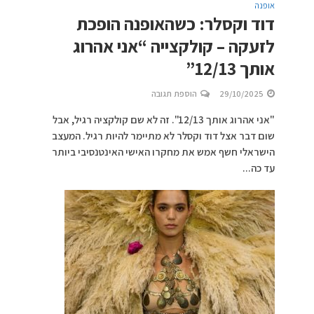
אופנה
דוד וקסלר: כשהאופנה הופכת
לזעקה – קולקצייה “אני אהרוג
אותך 12/13”
29/10/2025
הוספת תגובה
"אני אהרוג אותך 12/13". זה לא שם קולקציה רגיל, אבל
שום דבר אצל דוד וקסלר לא מתיימר להיות רגיל. המעצב
הישראלי חשף אמש את מחקרו האישי האינטנסיבי ביותר
עד כה...