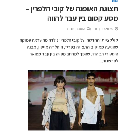
אופנה
תצוגת האופנה של קובי הלפרין –
מסע קסום בין עבר להווה
01/11/2025
הוספת תגובה
קולקצייתו החדשה של קובי הלפרין נולדה מהשראה עמוקה
שהגיעה ממיקום התצוגה בפריז, הוטל דה מייסון, מבנה
היסטורי רב הוד, שהפך למרחב מפגש בין עבר מפואר
לפרשנות...