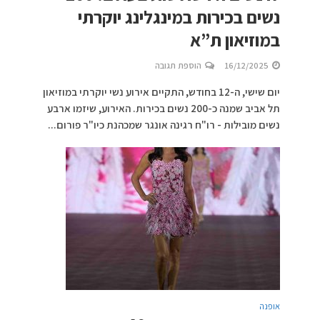
נשים בכירות במינגלינג יוקרתי
במוזיאון ת”א
16/12/2025
הוספת תגובה
יום שישי, ה-12 בחודש, התקיים אירוע נשי יוקרתי במוזיאון
תל אביב שמנה כ-200 נשים בכירות. האירוע, שיזמו ארבע
נשים מובילות - רו"ח רגינה אונגר שמכהנת כיו"ר פורום...
אופנה