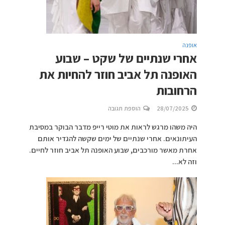
אופנה
אחרי שנתיים של שקט – שבוע
האופנה תל אביב חוזר להחיות את
הרחובות
28/07/2025
הוספת תגובה
היה משהו מרגש לראות את מוטי רייפ מדבר הבוקר במסיבת
העיתונאים. אחרי שנתיים של ימים שקשה להגדיר אותם
אחרת מאשר מורכבים, שבוע האופנה תל אביב חוזר לחיים.
וזה לא...