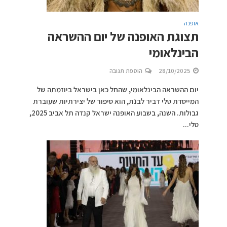
אופנה
תצוגת האופנה של יום ההשראה
הבינלאומי
28/10/2025
הוספת תגובה
יום ההשראה הבינלאומי, שהחל כאן בישראל ביוזמתה של
המייסדת טלי דביר לבנת, הוא סיפור של יצירתיות שעוברת
גבולות. השנה, בשבוע האופנה ישראל קנדה תל אביב 2025,
טלי...