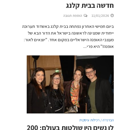
חדשה בבית קלנג
11/01/2026
הוספת תגובה
ביום חמישי האחרון נפתחה בבית קלנג באשדוד תערוכה
ייחודית שמציגה לראשונה בישראל את הדור הבא של
מעצבי האופנה הישראליים במקום אחד. "יוצאים לאור:
אופנה!" היא פרי...
הברנז'ה / רכילות עיסקית
לו נשים היו שולטות בעולם: 200