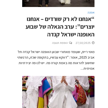
אופנה
“אנחנו לא רק שורדים – אנחנו
יוצרים”: ערב הגאלה של שבוע
האופנה ישראל קנדה
27/10/2025
הוספת תגובה
מוטי רייפ, שעומד מאחורי שבוע האופנה ישראל קנדה תל
אביב 2025, אומר: "דווקא עכשיו, בתקופה שכזו, הרגשתי
שחשוב להראות מה באמת קורה פה. יש לנו פה יצירתיות
אמיתית...