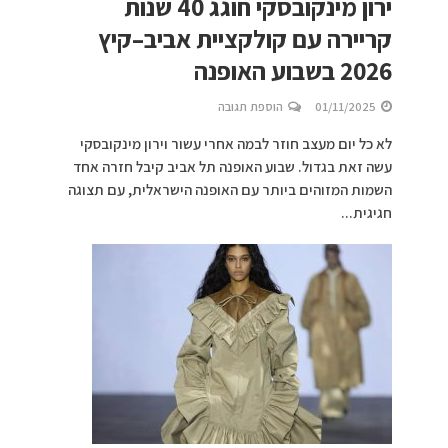
ירון מינקובסקי חוגג 40 שנות
קריירה עם קולקציית אביב–קיץ
2026 בשבוע האופנה
01/11/2025
הוספת תגובה
לא כל יום מעצב חוזר לבמה אחרי עשור וירון מינקובסקי
עשה זאת בגדול. שבוע האופנה תל אביב קיבל חזרה אחד
השמות המזוהים ביותר עם האופנה הישראלית, עם תצוגה
חגיגית...