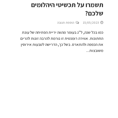
תשמרו על תכשיטי היהלומים
שלכם?
15/05/2023
הוספת תגובה
כמו בכל שנה, ל"ג בעומר מהווה יריית הפתיחה של עונת
החתונות. אווירה רומנטית זו גורמת להרבה זוגות להרים
את הכפפה ולהתארס. בשל כך, הדרישה לטבעות אירוסין
משובצות...