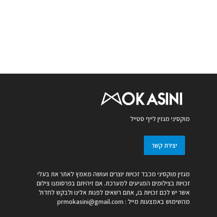
מוקסיני מגזין לייף סטייל
יצירת קשר
מגזין מוקסיני מכבד זכויות יוצרים ועושה מאמץ לאתר את בעלי
זכויות בצילומים המגיעים למערכת. אם זיהיתם בפרסומנו צילום
אשר יש לכם זכויות בו, אתם רשאים לפנות אלינו ולבקש לחדול
מהשימוש באמצעות מייל :
prmokasini@gmail.com