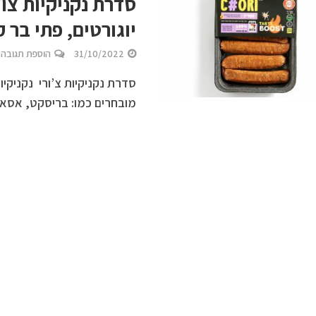
סדרת נקניקיות צו’
יוגורטים, פתי בר 
31/10/2022
הוספת תגובה
סדרת נקניקיות צ’ורי נקניקיו
מובחרים כמו: בריסקט, אסאדו