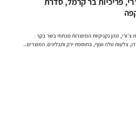
רי, פריכיות בר קרמל, סדרת
קפה
ת צ’ורי, מהן נקניקיות המיוצרות מנתחי בשר בקר
, צלעות טלה ועוף, בתוספת ירק ותבלינים. המוצרים...