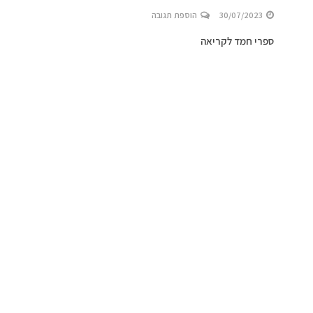
30/07/2023
הוספת תגובה
ספרי חמד לקריאה