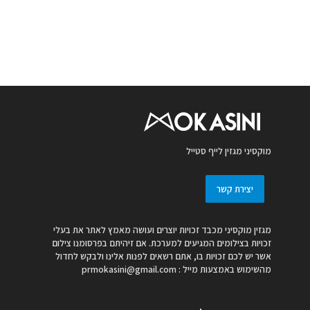
מוקסיני מגזין לייף סטייל
יצירת קשר
מגזין מוקסיני מכבד זכויות יוצרים ועושה מאמץ לאתר את בעלי
זכויות בצילומים המגיעים למערכת. אם זיהיתם בפרסומנו צילום
אשר יש לכם זכויות בו, אתם רשאים לפנות אלינו ולבקש לחדול
מהשימוש באמצעות מייל :
prmokasini@gmail.com