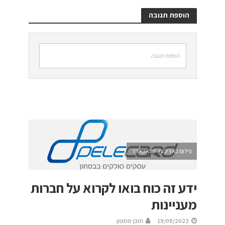
הוספת תגובה
הוספת תגובה
צילום באדיבות: פלאקארד
ידע זה כוח בואו לקרוא על חברות
מעניינות
19/09/2022
תוכן ממומן