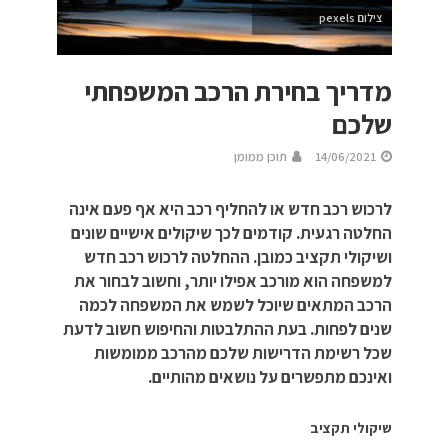
צילום pexels
מדריך בחירת הרכב המשפחתי
שלכם
14/06/2021
תוכן ממומן
לרכוש רכב חדש או להחליף רכב היא אף פעם אינה
החלטה רגעית. קודמים לכך שיקולים אישיים שונים
ושיקולי תקציב כמובן. ההחלטה לרכוש רכב חדש
למשפחה הוא מורכב אפילו יותר, וחשוב לבחור את
הרכב המתאים שיוכל לשמש את המשפחה לכמה
שנים לפחות. בעת ההתלבטות והחיפוש חשוב לדעת
שכל רשימת הדרישות שלכם מהרכב ממומשות
ואינכם מתפשרים על נושאים מהותיים.
שיקולי תקציב