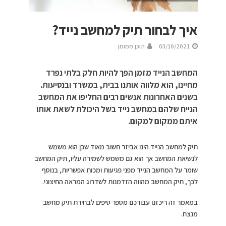
איך לבחור תיק למחשב נייד?
03/10/2021
תוכן ממומן
המחשב הנייד מזמן הפך להיות חלק בלתי נפרד
מחיינו, הוא מלווה אותנו בבית, במשרד ובנסיעות.
בשנים האחרונות אנשים רבים החליפו את המחשב
הנייח שלהם במחשב נייד בשל היכולת לשאת אותו
איתם ממקום למקום.
תיק למחשב הנייד הינו אביזר חשוב מאוד שכן הוא משמש
לנשיאת המחשב אך הוא גם משמש לשמירה עליו, תיק המחשב
שומר על המחשב הנייד מפני פגיעות ומכות אפשריות, בנוסף
לכך, תיק המחשב מהווה הזדמנות לשדרוג המראה החיצוני.
במאמר זה ריכזנו עבורכם מספר טיפים לבחירת תיק מחשב
מנצח.