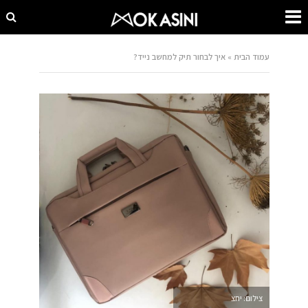
עמוד הבית
»
איך לבחור תיק למחשב נייד?
צילום: יחצ