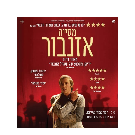
מסייה אזנבור, צילום:
באדיבות סרטי נחשון