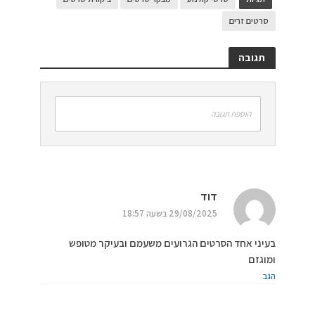
סרטים זרים
תגובה
הוספת תגובה
דוד
29/08/2025 בשעה 18:57
בעיני אחד הסרטים הגרועים משעמם ובעיקר מטופש
ומוגזם
הגב