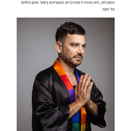
המוכרות, היא מזכירה שהדברים המעניינים ביותר אינם תלויים
על הקיר.