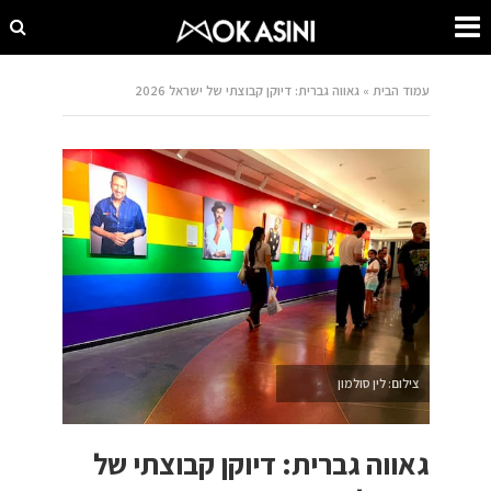
עמוד הבית
»
גאווה גברית: דיוקן קבוצתי של ישראל 2026
צילום: לין סולמון
גאווה גברית: דיוקן קבוצתי של