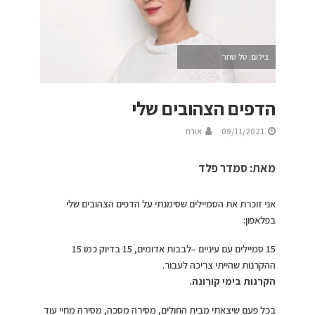
צילום: טל שחר
הדפים הצהובים שלי
09/11/2021
אורח
מאת: סמדר פלד
אני זוכרת את הסמיילים שסימנתי על הדפים הצהובים שלי
בפלאפון:
15 סמיילים עם עיניים –לבבות אדומים, 15 בדיוק כמו 15
ההקרנות שהייתי צריכה לעבור.
הקרנות בימי קורונה.
בכל פעם שיצאתי מבית החולים, מסירה מסכה, מסירה מחיי עוד