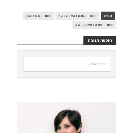
תגיות
חתונה ממבט ראשון עונה 2
חתונה מבט ראשון
חתונה ממבט ראשון עונה 4
הוספת תגובה
הוספת תגובה