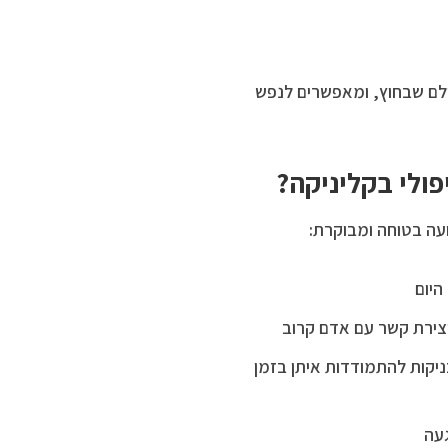
ולם שבחוץ, ומאפשרים לנפש
ולי בקליניקה?
עה בטוחה ומבוקרת:
היום
יצירת קשר עם אדם קרוב
יקות להתמודדות איתן בזמן
עה