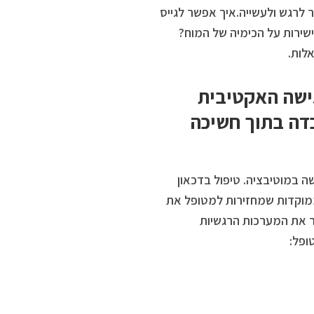
ר לרגש ולעשייה.איך אפשר לגייס
ישירות על הכימיה של המוח?
לות.
גישה האקטיבית
דה בתוך חשיכה
ה במוטיבציה. טיפול בדכאון
מוקדות שמחזירות למטופל את
ר את המערכות הרגשיות
ופל: