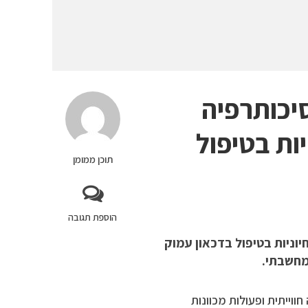
יכותרפיה
ות בטיפול
תוכן ממומן
הוספת תגובה
וניות בטיפול בדכאון עמוק
מחשבתי.
וייתית ופעולות מכוונות