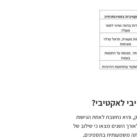
בי לאקטיבי?
ק, והיא נחשבת לאחת הגישות
אורך השנים מצאו כי שילוב של
תה משמעותית בתסמינים,