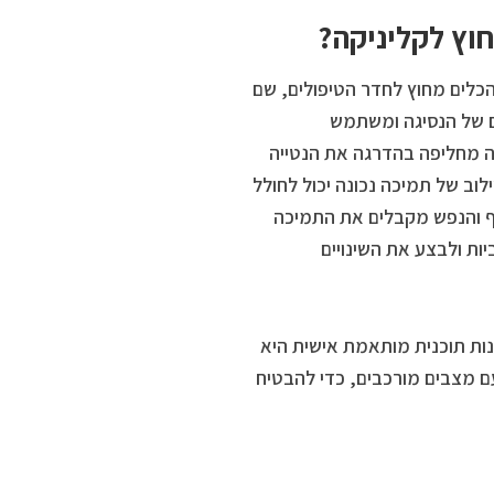
חוץ לקליניקה?
הכלים מחוץ לחדר הטיפולים, שם
ם של הנסיגה ומשתמש
ה מחליפה בהדרגה את הנטייה
וב של תמיכה נכונה יכול לחולל
ף והנפש מקבלים את התמיכה
ות ולבצע את השינויים
נות תוכנית מותאמת אישית היא
ם מצבים מורכבים, כדי להבטיח