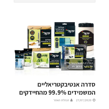
הסדרה האנטיבקטריאלית
של ניקול. צילום יחצ
סדרה אנטיבקטריאליים
המשמידים 99.9% מהחיידקים
27/07/2020
הנהלת האתר