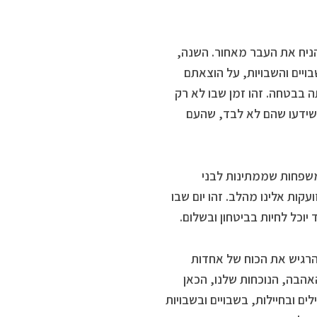
הניח את העבר מאחור. השנה,
ויים והשבויות, על הוצאתם
 בבטחה. זהו זמן שבו לא רק
 שידעו שהם לא לבד, שהעם
משפחות שממתינות לבני
ות אלינו מהלב. זהו יום שבו
וכל לחיות בביטחון ובשלום.
להרגיש את הכוח של אחדות
האהבה, הנוכחות שלנו, הכאן
ים ובחיילות, בשבויים ובשבויות