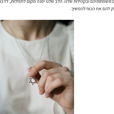
במשפחותיהם ובקהילות שלנו. הלב שלנו יפנה מקום לתפילות, לדבר
ק להם את הכוח להמשיך.