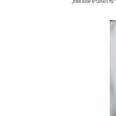
 על האתגרים שהם חווים,