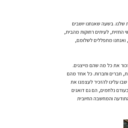
 שלנו. בשעה שאנחנו יושבים
י החזית, לעיתים רחוקות מהבית,
, ואנחנו מתפללים לשלומם,
זכור את כל מה שהם מייצגים.
יות, חברים וחברות. כל אחד מהם
 שבו עלינו להזכיר לעצמנו את
ודם נלחמים, הם גם דואגים
התודעה והמחשבה החיובית