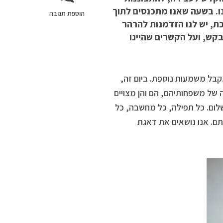
ו. בשעה שאנו מתכנסים לתוך
הוספת תגובה
כת, יש לנו הזדמנות להרהר
קש, ועל הקשרים שהיינו
מקבל משמעות נוספת. ביום זה,
 של משפחותיהם, הם והן מצויים
לום. כל תפילה, כל מחשבה, כל
ם. אנו נושאים את דאגת