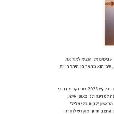
 שבימים אלו הוציא לאור את
, שבו הוא מתאר בין היתר חוויות
יץ 2023.
טרינקר
מודה כי
 למדינה ולנו באופן אישי,
 הראשון
‘לקום בלי צליל’
 החצב יודע’
מוקדש לחזרה