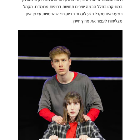
במוזיקה ובחלל הבמה יוצרים תחושת דחיפות מתמדת. הקהל
כמעט אינו מקבל רגע לעצור בדיוק כפי שהדמויות עצמן אינן
מצליחות לעצור את מרוץ חייהן.