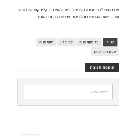
את מוצרי “כריסטינה קליניקל” ניתן להשיג : בקליניקות של רופאי
עור, רפואה אסתטית וקליניקות פרטיות ברחבי הארץ.
תגיות
ג'ל ניקוי פנים
קרן סלע
ניקוי פנים
סביון ניקוי פנים
הוספת תגובה
הוספת תגובה