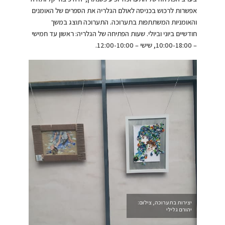
אפשרות לרכוש בכניסה לאולם הגלריה את הספרים של האומנים
והאומניות המשתתפות בתערוכה. התערוכה תוצג במשך
חודשיים ביוני וביולי. שעות הפתיחה של הגלריה: ראשון עד חמישי
– 10:00-18:00, שישי – 12:00-10:00.
יצירות בתערוכה, צילום:
יהורם גלילי