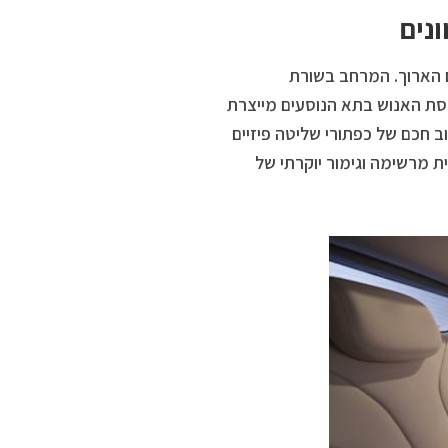
ונים
 הארוך. המרחב בשורת
סת האנוש בתא הנוסעים מייצרת
וב חכם של כפתורי שליטה פיזיים
ת מרשימה וגימור יוקרתי של