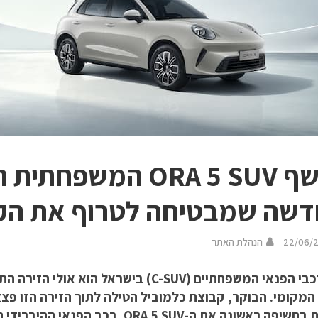
נחשף ORA 5 SUV המשפח
שה שמבטיחה לטרוף את הק
22/06/
הנהלת האתר
שוק רכבי הפנאי המשפחתיים (C-SUV) בישראל ה
המקומי. הבוקר, קבוצת כלמוביל הטילה לתוך הזירה הזו פצ