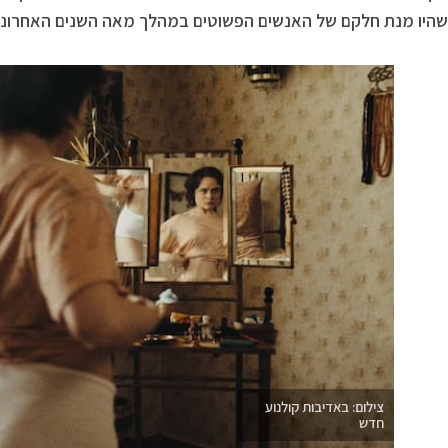
היו מנת חלקם של האנשים הפשוטים במהלך מאה השנים האחרונו
צילום: באדיבות קולנוע
חדש