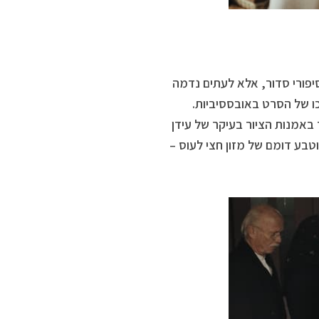
יפורי סדור, אלא לעתים נדמה
כו של הסרט באובססיביות.
באמנות הציור בעיקר של עידן
וטבע דומם של מזון חצי לעוס –