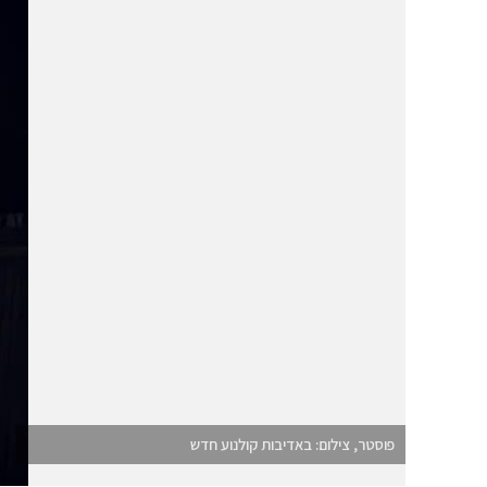
פוסטר, צילום: באדיבות קולנוע חדש