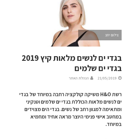
צילום יחצ
בגדי ים לנשים מלאות קיץ 2019
בגדי ים שלמים
21/05/2019
הנהלת האתר
רשת H&O משיקה קולקציה רחבה במיוחד של בגדי
ים לנשים מלאות הכוללת בגדי ים שלמים וטנקיני
ומתאימה למגוון רחב של נשים. בגדי הים מצוידים
במחטב אישי פנימי היוצר מראה אחיד ומחמיא
במיוחד.