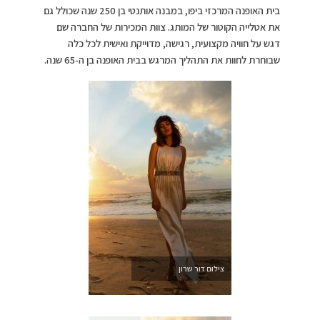
בית האופנה המרכזי ביפו, במבנה אותנטי בן 250 שנה שכולל גם
את אטלייה הקוטור של המותג. צוות המכירות של החברה שם
דגש על חוויה מקצועית, רגישה, מדוייקת ואישית לכל כלה
שבוחרת לחוות את התהליך המרגש בבית האופנה בן ה-65 שנה.
צילום דור שרון