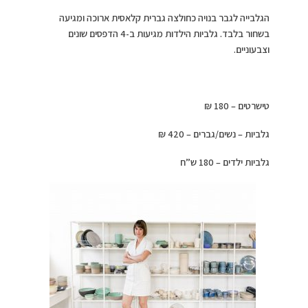
הגלבייה לגבר בנויה כחולצה גברית קלאסית ארוכה ומגיעה
בשחור בלבד. גלביות הילדות מגיעות ב-4 הדפסים שונים
וצבעוניים.
טישרטים – 180 ₪
גלביות – נשים/גברים – 420 ₪
גלביות ילדים – 180 ש”ח