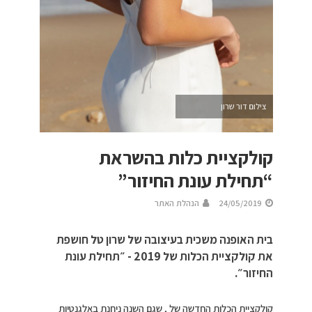
צילום דור שרון
קולקציית כלות בהשראת
“תחילת עונת החיזור”
24/05/2019
הנהלת האתר
בית האופנה משכית בעיצובה של שרון טל חושפת
את קולקציית הכלות של 2019 - ״תחילת עונת
החיזור״.
קולקציית הכלות החדשה של , שגם השנה ניחנת באלגנטיות