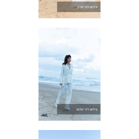
צילום דור שרון
צילום דור שלום