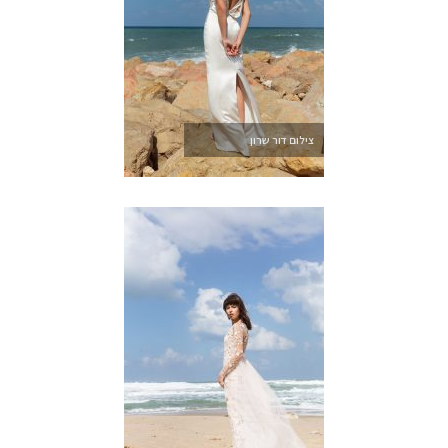
צילום דור שרון