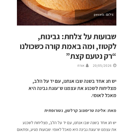
צילום: pexels
שבועות על צלחת: גבינות,
לקטוז, ומה באמת קורה כשכולנו
“רק נטעם קצת”
20/05/2026
אורח
יש חג אחד בשנה שבו אנחנו, עם יד על הלב,
מצליחות לשכנע את עצמנו ש־עוגת גבינה היא
מאכל לאומי.
מאת: אלינה טריפונוב קרלטון, נטורופתית
יש חג אחד בשנה שבו אנחנו, עם יד על הלב, מצליחות לשכנע
את עצמנו ש־עוגת גבינה היא מאכל לאומי.
שבועות מגיע, ופתאום