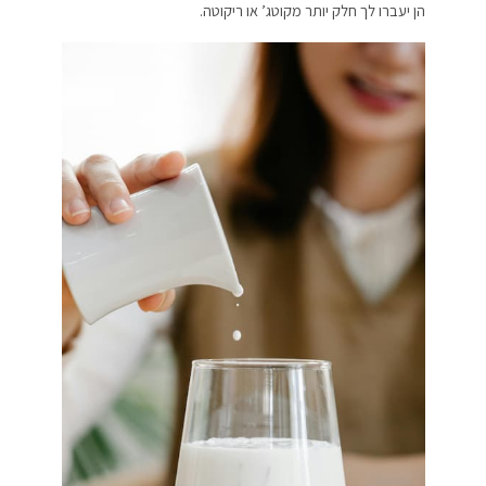
הן יעברו לך חלק יותר מקוטג’ או ריקוטה.