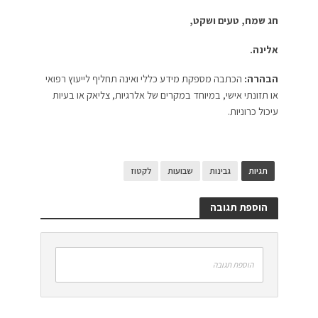
חג שמח, טעים ושקט,
אלינה.
הבהרה:
הכתבה מספקת מידע כללי ואינה תחליף לייעוץ רפואי
או תזונתי אישי, במיוחד במקרים של אלרגיות, צליאק או בעיות
עיכול כרוניות.
תגיות
גבינות
שבועות
לקטוז
הוספת תגובה
הוספת תגובה