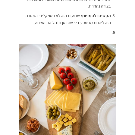
בצורה נהדרת.
הקשיבו לכמויות:
שבועות הוא לא ניסוי קליני. המטרה
היא ליהנות מהשפע בלי שהבטן תנהל את האירוע.