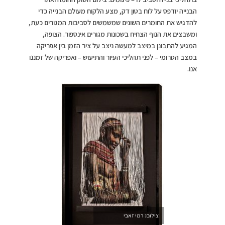
הבנייה יודפס על לוח בטון דק, מצע הלקוח מעולם הבנייה כדי
להדגיש את החומרים השונים שמשמשים לסביבות המגורים כעת,
ומשבצים את הנוף הצחיח בשכונות מגורים אינספור. הצופה,
המגיע להתבונן במיצב למעשה ניצב על ציר הזמן בין אפריקה
במצב הטרומי – לפני תהליכי העיור והתיעוש – ואפריקה של זמננו
אנו.
צילום: רמי זאבי