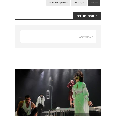
תגיות
רמי זאבי
האומן רמי זאבי
הוספת תגובה
הוספת תגובה