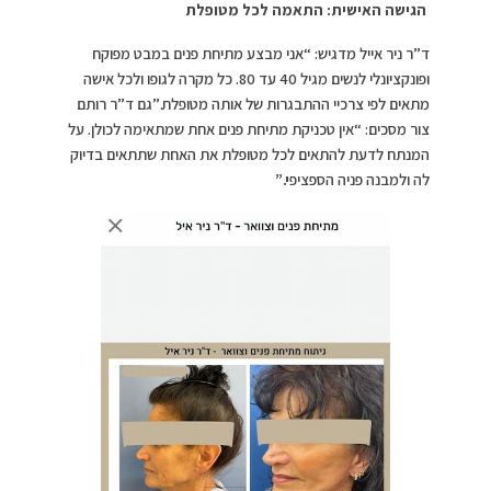
הגישה האישית: התאמה לכל מטופלת
ד”ר ניר אייל מדגיש: “אני מבצע מתיחת פנים במבט מפוקח
ופונקציונלי לנשים מגיל 40 עד 80. כל מקרה לגופו ולכל אישה
מתאים לפי צרכיי ההתבגרות של אותה מטופלת.”גם ד”ר רותם
צור מסכים: “אין טכניקת מתיחת פנים אחת שמתאימה לכולן. על
המנתח לדעת להתאים לכל מטופלת את האחת שתתאים בדיוק
לה ולמבנה פניה הספציפ
י
.”