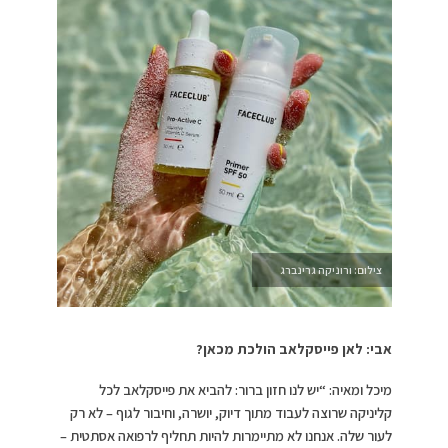
צילום: ורוניקה גרינברג
אבי: לאן פייסקלאב הולכת מכאן?
מיכל ומאיה: “יש לנו חזון ברור: להביא את פייסקלאב לכל
קליניקה שרוצה לעבוד מתוך דיוק, יושרה, וחיבור לגוף – לא רק
לעור שלה. אנחנו לא מתיימרות להיות תחליף לרפואה אסתטית –