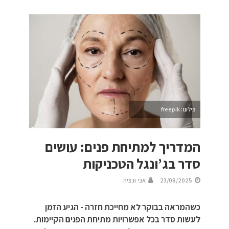
צילום: freepik
המדריך למתיחת פנים: עושים
סדר בג’ונגל הטכניקות
23/08/2025
אבי ונציה
כשהמראה בבוקר לא מחייכת חזרה - הגיע הזמן
לעשות סדר בכל אפשרויות מתיחת הפנים הקיימות.