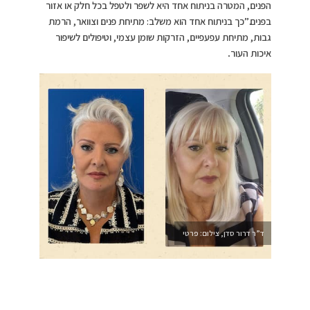
הפנים, המטרה בניתוח אחד היא לשפר ולטפל בכל חלק או אזור
בפנים.”כך בניתוח אחד הוא משלב: מתיחת פנים וצוואר, הרמת
גבות, מתיחת עפעפיים, הזרקות שומן עצמי, וטיפולים לשיפור
איכות העור
.
ד”ר דרור סדן, צילום: פרטי