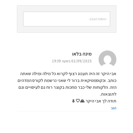
הוספת תגובה
מינה בלאו
02/09/2025 בשעה 19:39
אבי היקר זה היה תענוג רצוף לקרוא כל מילה ומילה שאתה
כותב. וכקוסמטיקאית ברור לי שאני נרשמת לקורס המדהים
הזה. הלקוחות שלי כבר מחכות בקוצר רוח גם לעיסויים וגם
לתוצאות.
תודה לך אבי היקר 🙏🤍🌷
הגב