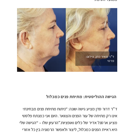
ד”ר מאיר כהן, צילום:
פרטי
הגישה ההוליסטית: מתיחת פנים כמכלול
ד”ר דרור סדן מציע גישה שונה: “ניתוח מתיחת פנים מבחינתי
אינו רק מתיחה של עור הפנים והצוואר. היום אני כמנתח פלסטי
מציע ארסנל אדיר של כלים ואופציות.”הרעיון שלו – “הגישה שלי
היא ראיית הפנים כמכלול, ליצור ולאפשר הרמוניה בין כל אזורי