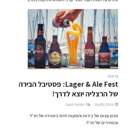
צרכנות
Lager & Ale Fest: פסטיבל הבירה
של הרצליה יוצא לדרך!
26/05/2019
הוספת תגובה
מגוון עצום של בירות והופעות חיות באווירה של חו״ל
ובמחירים של חו״ל.