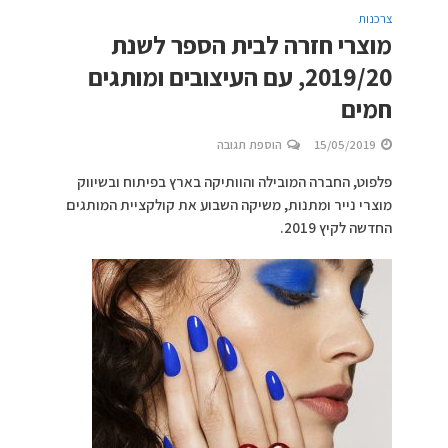
צרכנות
מוצרי חזרה לבית הספר לשנת
2019/20, עם העיצובים ומותגים
חמים
15/05/2019
הוספת תגובה
פלפוט, החברה המובילה והוותיקה בארץ בפיתוח ובשיווק
מוצרי נייר ומתנות, משיקה השבוע את קולקציית המותגים
החדשה לקיץ 2019.