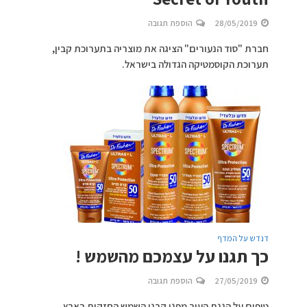
28/05/2019
הוספת תגובה
חברת "סוד הנעורים" הציגה את מוצריה בתערוכת קבין,
תערוכת הקוסמטיקה הגדולה בישראל.
דנדש על המדף
כך תגנו על עצמכם מהשמש !
27/05/2019
הוספת תגובה
טיפים על הגנת העור מפני קרני השמש החזקות בארץ