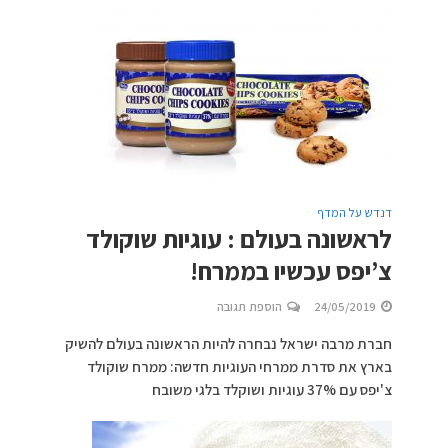
דנדש על המדף
לראשונה בעולם : עוגיות שוקולד
צ’יפס עכשיו בממרח!
24/05/2019
הוספת תגובה
חברת מרבה ישראל נבחרה להיות הראשונה בעולם להשיק
בארץ את סדרת ממרחי העוגיות חדשה: ממרח שוקולד
צ'יפס עם 37% עוגיות ושוקלד בלגי משובח