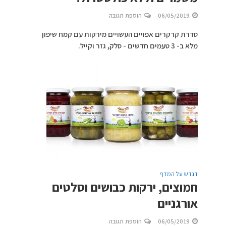
06/05/2019
הוספת תגובה
סדרת קרקרים אפויים העשויים מירקות עם קמח שיפון
מלא ב- 3 טעמים חדשים - סלק, גזר וקייל.
דנדש על המדף
חמוצים, ירקות כבושים וסלטים
אורגניים
06/05/2019
הוספת תגובה