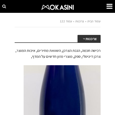
עמוד הבית
»
צרכנות
»
עמוד 122
צרכנות
רכישה חכמה, הגנת הצרכן, השוואת מחירים, איכות המוצר,
צרכן דיגיטלי, ספק, מוצרי מזון חדשים על המדף,