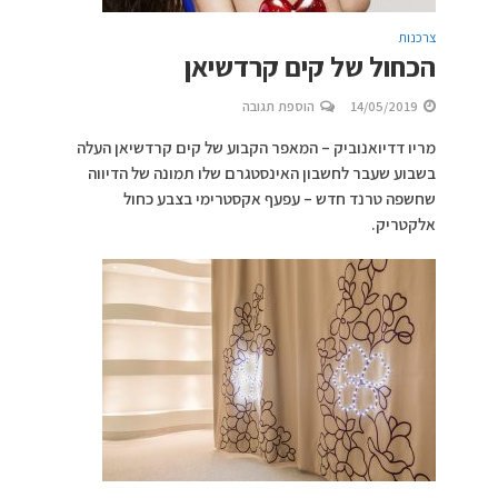
צרכנות
הכחול של קים קרדשיאן
14/05/2019
הוספת תגובה
מריו דדיואנוביק – המאפר הקבוע של קים קרדשיאן העלה
בשבוע שעבר לחשבון האינסטגרם שלו תמונה של הדיווה
שחשפה טרנד חדש – עפעף אקסטרימי בצבע כחול
אלקטריק.