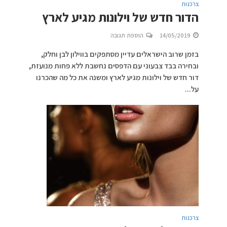
צרכנות
הדור חדש של וילונות מגיע לארץ
14/05/2019
הוספת תגובה
בזמן שרוב הישראלים עדיין מסתפקים בווילון לבן וחלק,
ובחירה בבד צבעוני עם הדפסים נחשבת ללא פחות מנועזת,
דור חדש של וילונות מגיע לארץ ומשנה את כל מה שהכרנו
על...
צרכנות