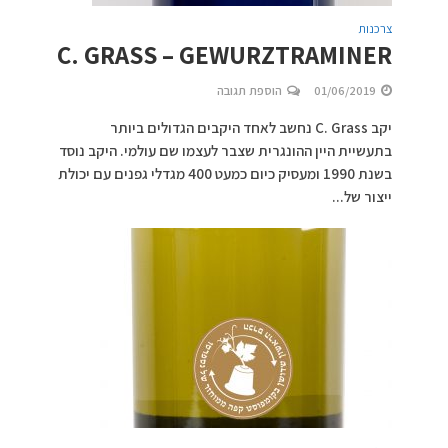
צרכנות
C. GRASS – GEWURZTRAMINER
01/06/2019
הוספת תגובה
יקב C. Grass נחשב לאחד היקבים הגדולים ביותר
בתעשיית היין ההונגרית שצבר לעצמו שם עולמי. היקב נוסד
בשנת 1990 ומעסיק כיום כמעט 400 מגדלי גפנים עם יכולת
ייצור של...