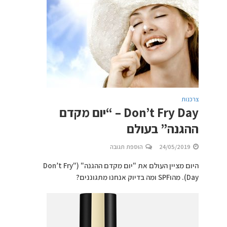
צרכנות
Don’t Fry Day – “יום מקדם
ההגנה” בעולם
24/05/2019
הוספת תגובה
היום מציין העולם את "יום מקדם ההגנה" ("Don’t Fry
Day). מהוSPF ומה בדיוק אנחנו מתגוננים?