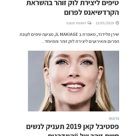
טיפים ליצירת לוק זוהר בהשראת
הקרדשיאנס לפרום
13/05/2019
הוספת תגובה
שירן פלידנד, מאפרת ב IL MAKIAGE, מציעה טיפים לעונת
הפרום והאירועים ליצירת לוק זוהר והמיוחד .
צרכנות
פסטיבל קאן 2019 תעניק לנשים
חווית זוהר של “המדרגות