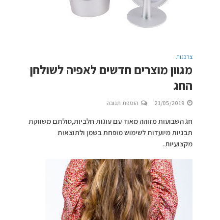
צרכנות
מגוון מוצרים חדשים לאפיה לשולחן
החג
21/05/2019
הוספת תגובה
חג השבועות מזוהה מאוד עם עוגות חלביות,סולתם משווקת
תבניות מיועדות לשימוש מופחת בשמן ולתוצאות
מקצועיות.