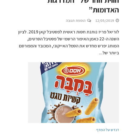
האדומות”
12/05/2019
הוספת תגובה
לוריאל פריז נותנת חסות ראשית לפסטיבל קאן 2019. לציון
השנה ה-22 כאמן האיפור הרשמי של פסטיבל הסרטים,
המותג יפרש מחדש את הסמל האייקוני, המכובד והמפורסם
ביותר של...
דנדש על המדף