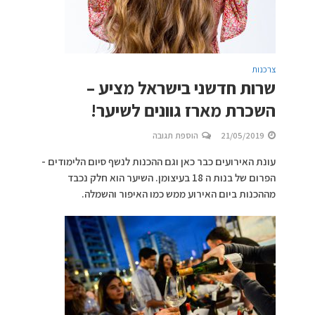
צרכנות
שרות חדשני בישראל מציע –
השכרת מארז גוונים לשיער!
21/05/2019
הוספת תגובה
עונת האירועים כבר כאן וגם ההכנות לנשף סיום הלימודים -
הפרום של בנות ה 18 בעיצומן. השיער הוא חלק נכבד
מההכנות ביום האירוע ממש כמו האיפור והשמלה.