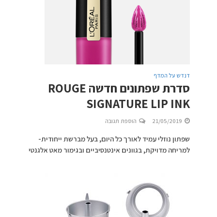
דנדש על המדף
סדרת שפתונים חדשה ROUGE
SIGNATURE LIP INK
21/05/2019
הוספת תגובה
שפתון נוזלי עמיד לאורך כל היום, בעל מברשת ייחודית-
למריחה מדויקת, בגוונים אינטנסיביים ובגימור מאט אלגנטי