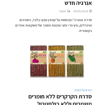
אנרגיה חדש
09/05/2019
תגובה
סדרת אאנרג'י מבוססת על קפאין טבעי בלבד, ויטמינים
ומינרלים, מיץ פרי וחצי מכמות הסוכר של משקאות אחרים
בקטגוריה.
דנדש על המדף
סדרת הקרקרים ללא חומרים
משמרים וללא כולסטרול.