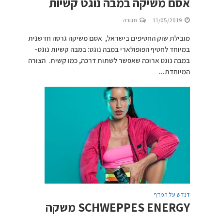
אסם משיקה במבה נוגט קשיות
11/05/2019
תגובה
מובילת שוק החטיפים בישראל, אסם משיקה גרסה חדשנית
במיוחד לחטיף הפופולארי במבה נוגט: במבה קשיות נוגט-
במבה נוגט ארוכה שאפשר לשתות דרכה, כמו קשית. הצורה
המיוחדת...
דנדש על המדף
SCHWEPPES ENERGY משקה