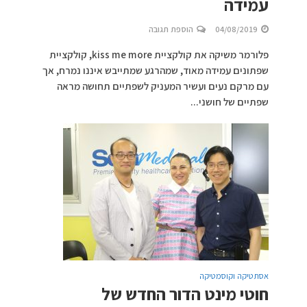
עמידה
04/08/2019
הוספת תגובה
פלורמר משיקה את קולקציית kiss me more, קולקציית
שפתונים עמידה מאוד, שמהרגע שמתייבש איננו נמרח, אך
עם מרקם נעים ועשיר המעניק לשפתיים תחושה מראה
שפתיים של חושני...
אסתטיקה וקוסמטיקה
חוטי מינט הדור החדש של