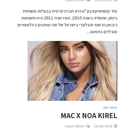
מוד קוסמטיקס בע"מ היא חברה פרטית בבעלות משפחת
ביטס, שנוסדה בשנת 2010. מאז שנת 2011 היא משמשת
כיבואן הרשמי והבלעדי בישראל של שני מותגים בינלאומיים
מובילים בתחום...
איפור ויופי
MAC X NOA KIREL
12/08/2019
הוספת תגובה