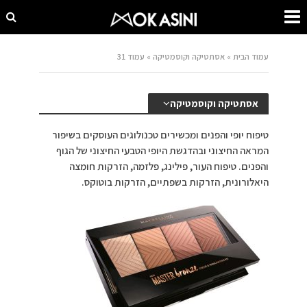
עמוד הבית
»
אסתטיקה וקוסמטיקה
»
עמוד 31
אסתטיקה וקוסמטיקה
טיפוח יופי והפנים ומכשירים טכנולוגים העוסקים בשיפור
המראה החיצוני ובהדגשת היופי הטבעי החיצוני של הגוף
והפנים. טיפוח העור, פילינג, פלזמה, הזרקות חומצה
היאלורונית, הזרקות בשפתיים, הזרקות בוטוקס.