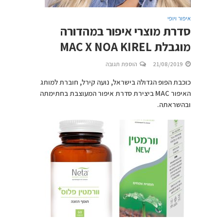
איפור ויופי
סדרת מוצרי איפור במהדורה
מוגבלת MAC X NOA KIREL
21/08/2019
הוספת תגובה
כוכבת הפופ הגדולה בישראל, נועה קירל, חוברת למותג
האיפור MAC ביצירת סדרת איפור המעוצבת בחתימתה
ובהשראתה.