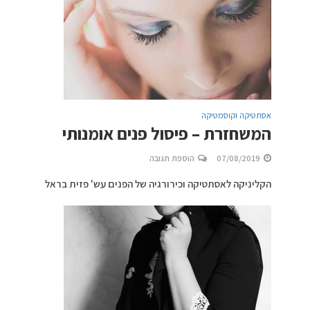
אסתטיקה וקוסמטיקה
המשחזרת – פיסול פנים אומנותי
07/08/2019
הוספת תגובה
הקליניקה לאסתטיקה וכירורגיה של הפנים עש' פזית בראל