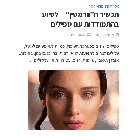
אסתטיקה וקוסמטיקה
תכשיר ה”וורמטין” – לסיוע
בהתמודדות עם טפילים
20/08/2019
הוספת תגובה
טפילים שונים במערכת העיכול, כמו תולעי מעיים למשל,
עלולים לגרום לתופעות לוואי רבות ובהן כאבי בטן, בחילות,
אובדן תיאבון, עייפות, גזים, עצירויות או שלשולים...