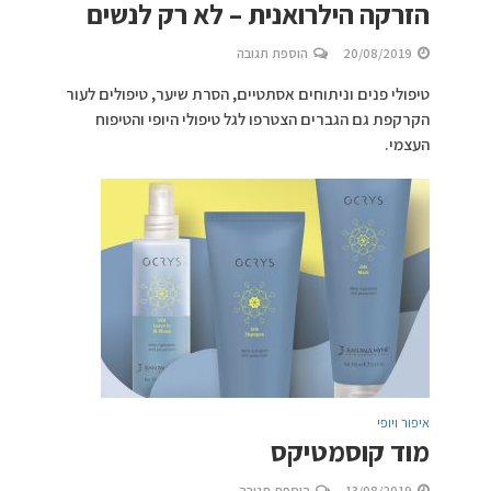
הזרקה הילרואנית – לא רק לנשים
20/08/2019
הוספת תגובה
טיפולי פנים וניתוחים אסתטיים, הסרת שיער, טיפולים לעור
הקרקפת גם הגברים הצטרפו לגל טיפולי היופי והטיפוח
העצמי.
איפור ויופי
מוד קוסמטיקס
13/08/2019
הוספת תגובה