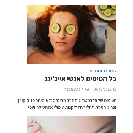
אסתטיקה וקוסמטיקה
כל הטיפים לאנטי אייג’ינג
10/08/2019
הוספת תגובה
הטיפים של הדרמטולוגית ד"ר מרינה לנדאו לעור פנים קורן
ובריא האטת תהליך ההזדקנות טיפולי אסתטיקה ויופי