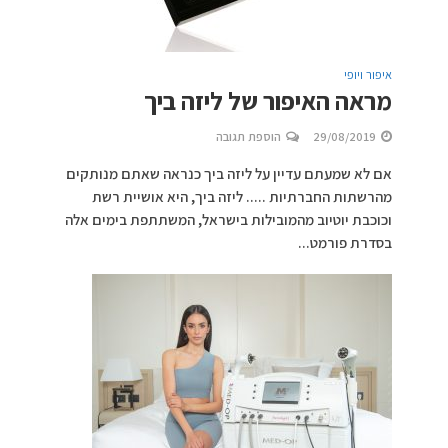
איפור ויופי
מראה האיפור של ליזה ביך
29/08/2019
הוספת תגובה
אם לא שמעתם עדיין על ליזה ביך כנראה שאתם מנותקים
מהרשתות החברתיות ..... ליזה ביך, היא אושיית רשת
וכוכבת יוטיוב מהמובילות בישראל, המשתתפת בימים אלה
בסדרת פורמט...