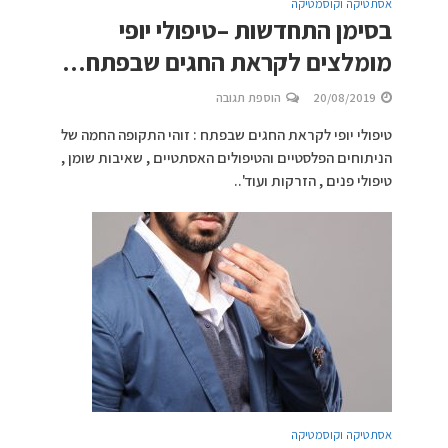
אסתטיקה וקוסמטיקה
בסימן התחדשות –טיפולי יופי
מומלצים לקראת החגים שבפתח…
20/08/2019
הוספת תגובה
טיפולי יופי לקראת החגים שבפתח : זוהי התקופה החמה של
הניתוחים הפלסטיים והטיפולים האסתטיים , שאיבות שומן ,
טיפולי פנים , הזרקות ועוד'..
אסתטיקה וקוסמטיקה