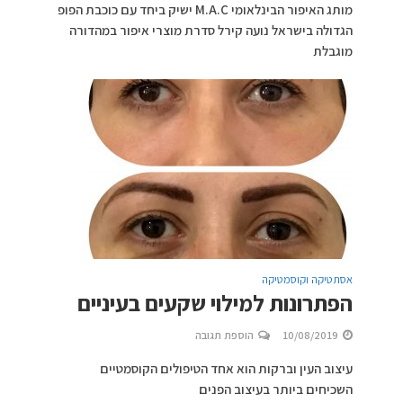
מותג האיפור הבינלאומי M.A.C ישיק ביחד עם כוכבת הפופ
הגדולה בישראל נועה קירל סדרת מוצרי איפור במהדורה
מוגבלת
אסתטיקה וקוסמטיקה
הפתרונות למילוי שקעים בעיניים
10/08/2019
הוספת תגובה
עיצוב העין וברקות הוא אחד הטיפולים הקוסמטיים
השכיחים ביותר בעיצוב הפנים