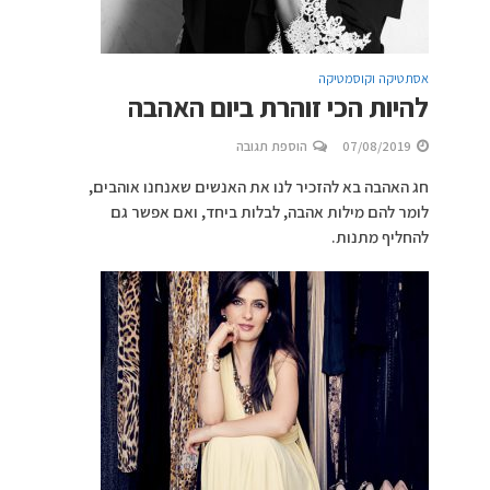
אסתטיקה וקוסמטיקה
להיות הכי זוהרת ביום האהבה
07/08/2019
הוספת תגובה
חג האהבה בא להזכיר לנו את האנשים שאנחנו אוהבים,
לומר להם מילות אהבה, לבלות ביחד, ואם אפשר גם
להחליף מתנות.