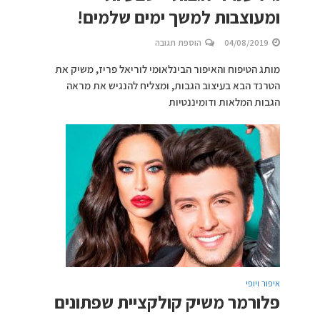
ומעוצבות למשך ימים שלמים!
04/08/2019
הוספת תגובה
מותג הטיפוח והאיפור הבינלאומי לוריאל פריז, משיק את
הטרנד הבא בעיצוב הגבות, ומצליח להנגיש את מראה
הגבות המלאות ודומיננטיות
איפור ויופי
פלורמר משיק קולקציית שפתונים