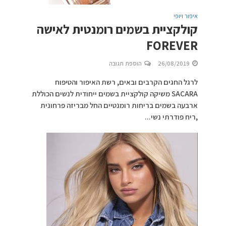
איפור ויופי
קולקציית בשמים רומנטית לאישה
FOREVER
26/08/2019
הוספת תגובה
לרגל החגים הקרבים ובאים, רשת האיפור והטיפוח
SACARA משיקה קולקציית בשמים ייחודית לנשים הכוללת
ארבעה בשמים בריחות רומנטיים החל מבריזה פרחונית
,ריח פודרתי נשי...