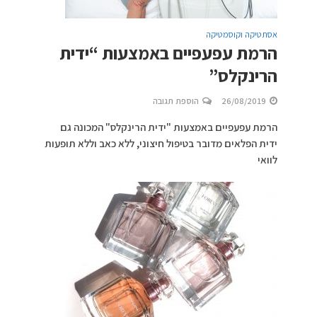
אסתטיקה וקוסמטיקה
הרמת עפעפיים באמצעות “ידית
הרינקלס”
26/08/2019
הוספת תגובה
הרמת עפעפיים באמצעות "ידית הרינקלס" המכונה גם
ידית הפלאים מדובר בטיפול חיצוני, ללא כאב וללא תופעות
לוואי