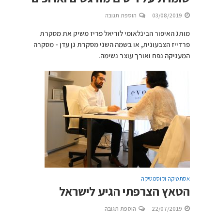
03/08/2019
הוספת תגובה
מותג האיפור הבינלאומי לוריאל פריז משיק את מסקרת
פרדייז הצבעונית, או בשמה השני מסקרת גן עדן - מסקרה
המעניקה נפח ואורך עוצר נשימה.
אסתטיקה וקוסמטיקה
הטאץ הצרפתי הגיע לישראל
22/07/2019
הוספת תגובה