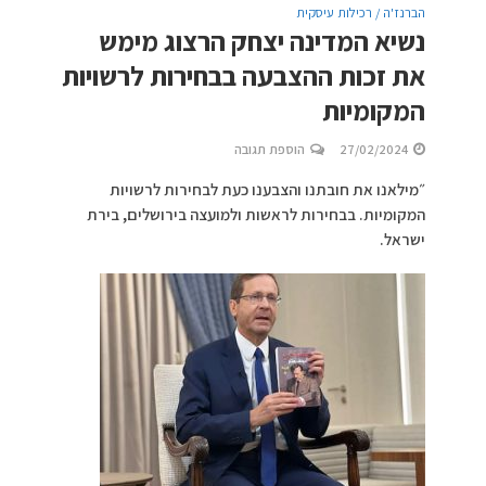
הברנז'ה / רכילות עיסקית
נשיא המדינה יצחק הרצוג מימש
את זכות ההצבעה בבחירות לרשויות
המקומיות
27/02/2024
הוספת תגובה
״מילאנו את חובתנו והצבענו כעת לבחירות לרשויות
המקומיות. בבחירות לראשות ולמועצה בירושלים, בירת
ישראל.