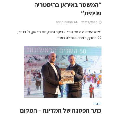
״המשטר באיראן בהיסטריה
פנימית”
22/03/2026
הוספת תגובה
נשיא המדינה יצחק הרצוג ביקר היום, יום ראשון, ד׳ בניסן,
22 במרץ, בזירת הנפילה בערד
תרבות
כתר הפסגה של המדינה – המקום