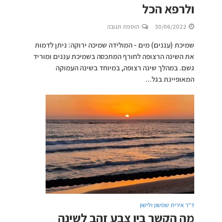
ולרפא הכל
30/06/2022
הוספת תגובה
שמיכת (עננים) מים - המולידה שמיכה ירוקה: ניתן לדמות
את השינה הרצופה לחורף המתכסה בשמיכת עננים ומוריד
גשם. במהלך שינה רצופה, במיוחד בשינה העמוקה
המאופיינת בגל...
ד"ר אירית שמשון ולישון
מה הקשר בין צבע זהב לשינה