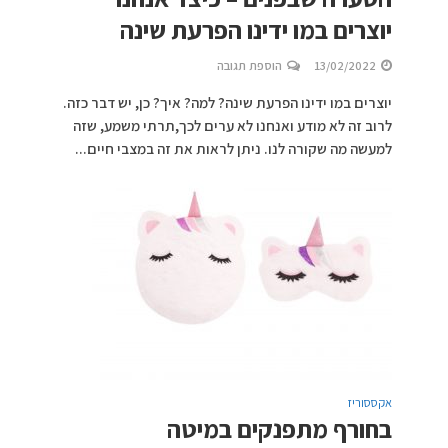
יוצרים במו ידינו הפרעת שינה
13/02/2022
הוספת תגובה
יוצרים במו ידינו הפרעת שינה? למה? איך? כן, יש דבר כזה.
לרוב זה לא מודע ואנחנו לא ערים לכך,תרתי משמע, שזה
למעשה מה שקורה לנו. ניתן לראות את זה במצבי חיים...
אקססוריז
בחורף מתפנקים במיטה