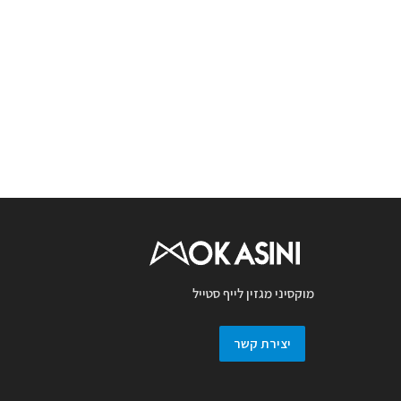
מוקסיני מגזין לייף סטייל
יצירת קשר