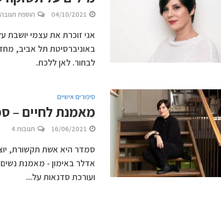
04/10/2021
הוספת תגובה
אני זוכרת את עצמי יושבת על
באוניברסיטת תל אביב, מחז
לבחור. לאן ללכת.
סיפורים אישיים
מאמנת לחיים – ס
16/06/2021
תגובות 4
סמדר היא אשת תקשורת, יוצ
אדלר באימון - מאמנת נשים לי
ועורכת סדנאות על...