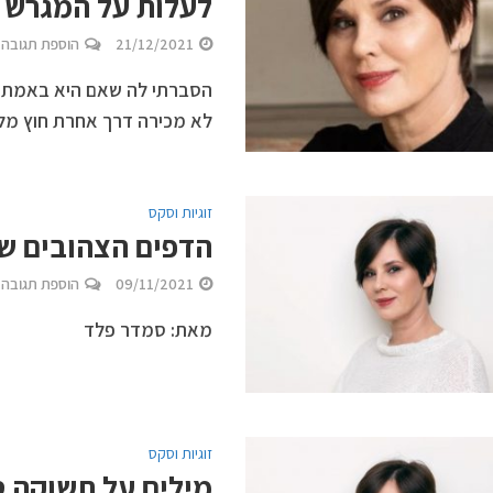
לעלות על המגרש ו
21/12/2021
הוספת תגובה
הסברתי לה שאם היא באמת רו
לא מכירה דרך אחרת חוץ מלעב
זוגיות וסקס
הדפים הצהובים ש
09/11/2021
הוספת תגובה
מאת: סמדר פלד
זוגיות וסקס
מילים על תשוקה 