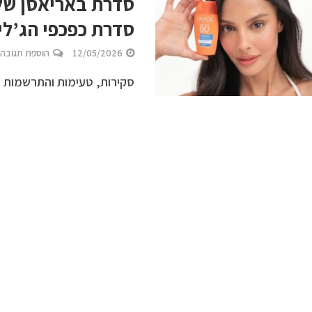
סדרת כפכפי הג’לי. דיא
12/05/2026
הוספת תגובה
סקירות, טעימות והתרשמות 