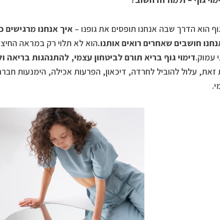
גוף הוא הדרך שבה אנחנו תופסים את גופנו –
איך אנחנו מרגישים כל
נחנו חושבים שאחרים רואים אותנו.
הוא לא תלוי רק במראה החיצו
 עמוק.
דימוי גוף בריא תורם לביטחון עצמי, להתנהגות בריאה 
זאת, עלול להוביל לחרדה, דיכאון, הפרעות אכילה, הימנעות חבר
י.