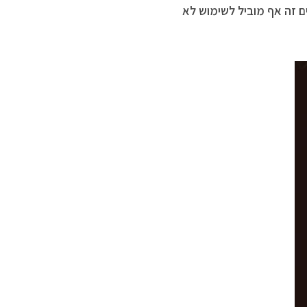
ם זה אף מוביל לשימוש לא