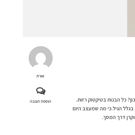
אורח
מנה, נכון? כל הבנות בטיקטוק רזות.
הוספת תגובה
בגלל הגיל.כי מה שמעצב היום
וקרן דרך המסך.