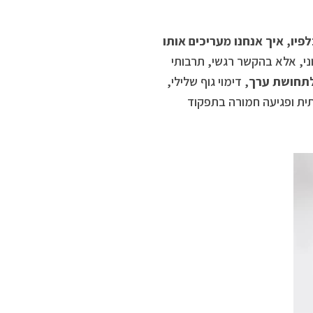
פיו, איך אנחנו מעריכים אותו
ני, אלא בהקשר רגשי, תרבותי
ולתחושת ערך
, דימוי גוף שלילי,
תית ופגיעה חמורה בתפקוד