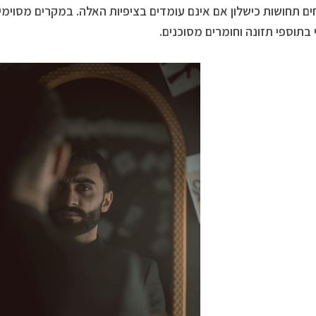
ם תחושות כישלון אם אינם עומדים בציפיות האלה. במקרים מסוימי
בתוספי תזונה וחומרים מסוכנים.