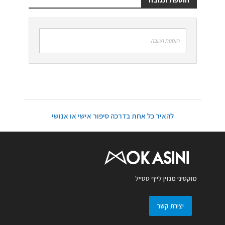
הוספת תגובה
להאיר כל אחת בדרכה סיפור אישי או אנושי
מוקסיני מגזין לייף סטייל
יצירת קשר