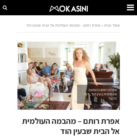
עמוד הבית
»
אפרת רותם – מהבמה העולמית אל הבית שבעין הוד
אפרת רותם בהופעה
אינטימית בעין הוד, רמי
זרנגר
אפרת רותם – מהבמה העולמית
אל הבית שבעין הוד